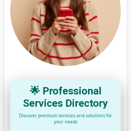
🌟 Professional
Services Directory
Discover premium services and solutions for
your needs