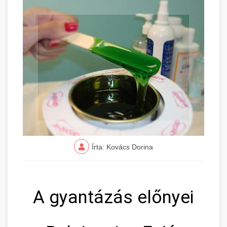
Írta: Kovács Dorina
A gyantázás előnyei