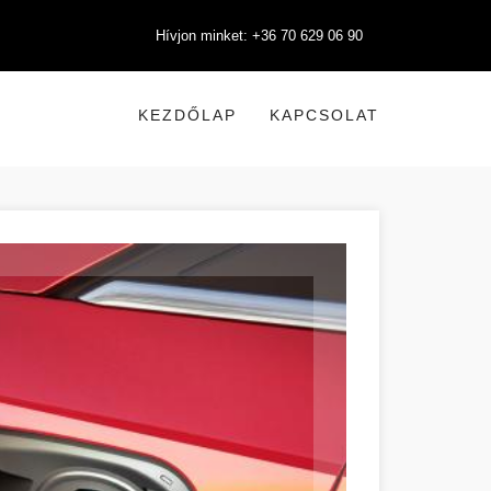
Hívjon minket: +36 70 629 06 90
KEZDŐLAP
KAPCSOLAT