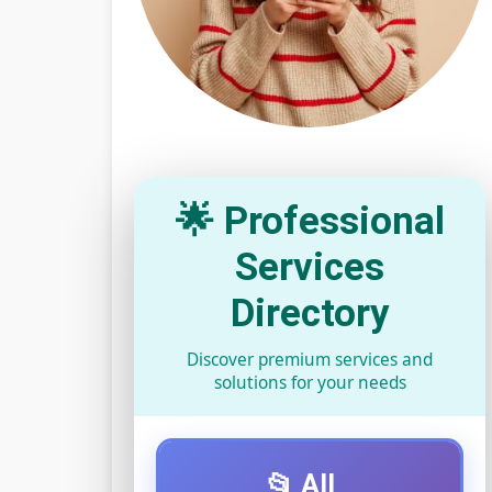
🌟 Professional
Services
Directory
Discover premium services and
solutions for your needs
📂 All