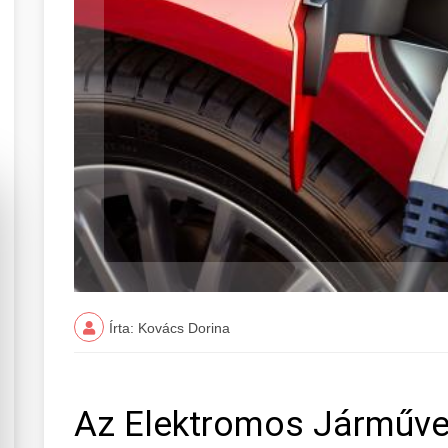
Írta: Kovács Dorina
Az Elektromos Járműve