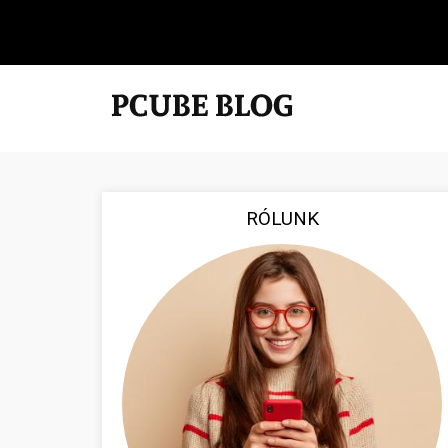
RÓLUNK