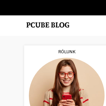
RÓLUNK