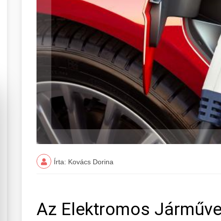
Írta: Kovács Dorina
Az Elektromos Járműve