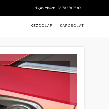
Hívjon minket: +36 70 629 06 90
KEZDŐLAP
KAPCSOLAT