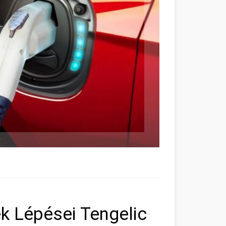
k Lépései Tengelic