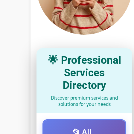
🌟 Professional
Services
Directory
Discover premium services and
solutions for your needs
📂 All