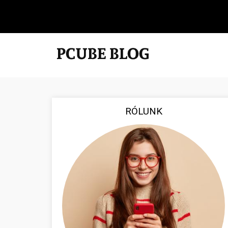
RÓLUNK