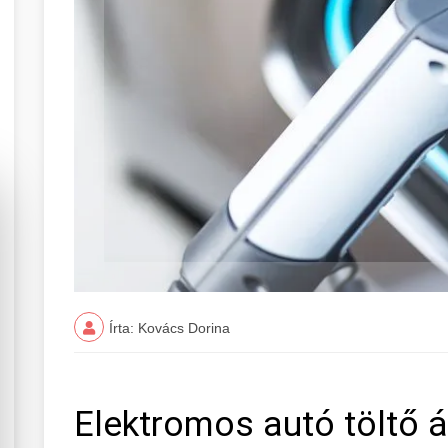
Írta: Kovács Dorina
Elektromos autó töltő 