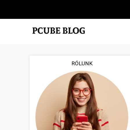
RÓLUNK