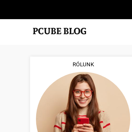
RÓLUNK