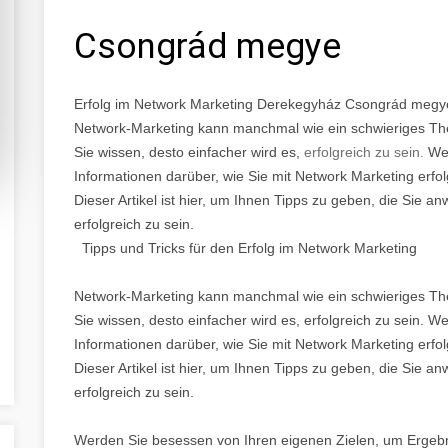
Csongrád megye
Erfolg im Network Marketing Derekegyház Csongrád megy
Network-Marketing kann manchmal wie ein schwieriges The
Sie wissen, desto einfacher wird es,
erfolgreich zu sein.
Wen
Informationen darüber, wie Sie mit Network Marketing erfol
Dieser Artikel ist hier, um Ihnen Tipps zu geben, die Sie
erfolgreich zu sein.
Tipps und Tricks für den Erfolg im Network Marketing
Network-Marketing kann manchmal wie ein schwieriges The
Sie wissen, desto einfacher wird es, erfolgreich zu sein. 
Informationen darüber, wie Sie mit Network Marketing erfol
Dieser Artikel ist hier, um Ihnen Tipps zu geben, die Sie
erfolgreich zu sein.
Werden Sie besessen von Ihren eigenen Zielen, um Ergebni