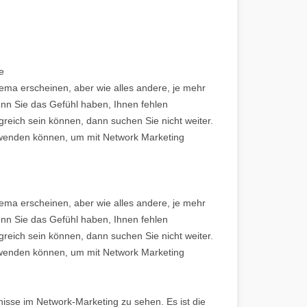
e
ma erscheinen, aber wie alles andere, je mehr
n Sie das Gefühl haben, Ihnen fehlen
greich sein können, dann suchen Sie nicht weiter.
 anwenden können, um mit Network Marketing
ma erscheinen, aber wie alles andere, je mehr
Wenn Sie das Gefühl haben, Ihnen fehlen
greich sein können, dann suchen Sie nicht weiter.
 anwenden können, um mit Network Marketing
sse im Network-Marketing zu sehen. Es ist die