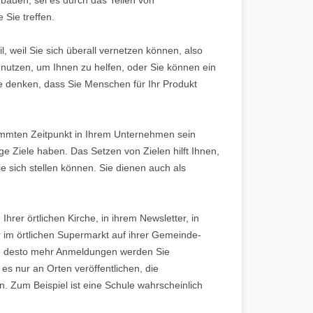
Sie treffen.
, weil Sie sich überall vernetzen können, also
 nutzen, um Ihnen zu helfen, oder Sie können ein
e denken, dass Sie Menschen für Ihr Produkt
timmten Zeitpunkt in Ihrem Unternehmen sein
ge Ziele haben. Das Setzen von Zielen hilft Ihnen,
e sich stellen können. Sie dienen auch als
hrer örtlichen Kirche, in ihrem Newsletter, in
r im örtlichen Supermarkt auf ihrer Gemeinde-
, desto mehr Anmeldungen werden Sie
 es nur an Orten veröffentlichen, die
n. Zum Beispiel ist eine Schule wahrscheinlich