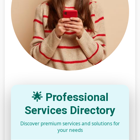
🌟 Professional
Services Directory
Discover premium services and solutions for
your needs