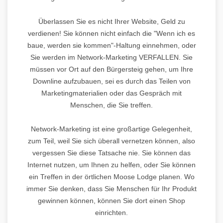
Überlassen Sie es nicht Ihrer Website, Geld zu
verdienen! Sie können nicht einfach die "Wenn ich es
baue, werden sie kommen"-Haltung einnehmen, oder
Sie werden im Network-Marketing VERFALLEN. Sie
müssen vor Ort auf den Bürgersteig gehen, um Ihre
Downline aufzubauen, sei es durch das Teilen von
Marketingmaterialien oder das Gespräch mit
Menschen, die Sie treffen.
Network-Marketing ist eine großartige Gelegenheit,
zum Teil, weil Sie sich überall vernetzen können, also
vergessen Sie diese Tatsache nie. Sie können das
Internet nutzen, um Ihnen zu helfen, oder Sie können
ein Treffen in der örtlichen Moose Lodge planen. Wo
immer Sie denken, dass Sie Menschen für Ihr Produkt
gewinnen können, können Sie dort einen Shop
einrichten.