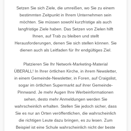
Setzen Sie sich Ziele, die umreißen, wo Sie zu einem
bestimmten Zeitpunkt in Ihrem Unternehmen sein
möchten. Sie müssen sowohl kurzfristige als auch
langfristige Ziele haben. Das Setzen von Zielen hilft
Ihnen, auf Trab zu bleiben und stellt
Herausforderungen, denen Sie sich stellen können. Sie
dienen auch als Leitfaden für Ihr endgültiges Ziel.
Platzieren Sie Ihr Network-Marketing-Material
ÜBERALL! In Ihrer örtlichen Kirche, in ihrem Newsletter,
in einem Gemeinde-Newsletter, in Foren, auf Craigslist,
sogar im örtlichen Supermarkt auf ihrer Gemeinde-
Pinnwand. Je mehr Augen Ihre Werbeinformationen
sehen, desto mehr Anmeldungen werden Sie
wahrscheinlich erhalten. Stellen Sie jedoch sicher, dass
Sie es nur an Orten veröffentlichen, die wahrscheinlich
die richtigen Leute dazu bringen, es zu lesen. Zum
Beispiel ist eine Schule wahrscheinlich nicht der beste