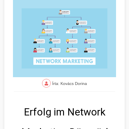
Írta: Kovács Dorina
Erfolg im Network