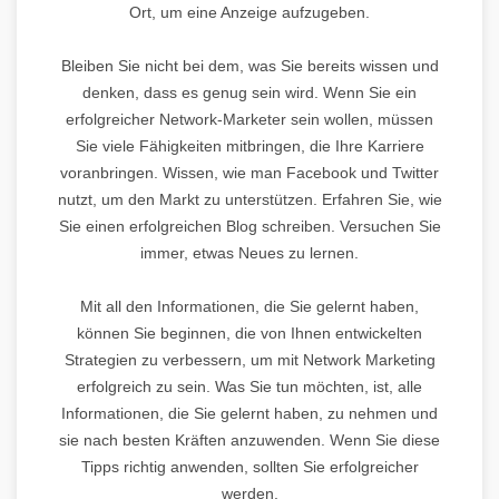
Ort, um eine Anzeige aufzugeben.
Bleiben Sie nicht bei dem, was Sie bereits wissen und
denken, dass es genug sein wird. Wenn Sie ein
erfolgreicher Network-Marketer sein wollen, müssen
Sie viele Fähigkeiten mitbringen, die Ihre Karriere
voranbringen. Wissen, wie man Facebook und Twitter
nutzt, um den Markt zu unterstützen. Erfahren Sie, wie
Sie einen erfolgreichen Blog schreiben. Versuchen Sie
immer, etwas Neues zu lernen.
Mit all den Informationen, die Sie gelernt haben,
können Sie beginnen, die von Ihnen entwickelten
Strategien zu verbessern, um mit Network Marketing
erfolgreich zu sein. Was Sie tun möchten, ist, alle
Informationen, die Sie gelernt haben, zu nehmen und
sie nach besten Kräften anzuwenden. Wenn Sie diese
Tipps richtig anwenden, sollten Sie erfolgreicher
werden.