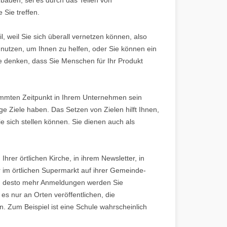
Sie treffen.
, weil Sie sich überall vernetzen können, also
 nutzen, um Ihnen zu helfen, oder Sie können ein
e denken, dass Sie Menschen für Ihr Produkt
timmten Zeitpunkt in Ihrem Unternehmen sein
ge Ziele haben. Das Setzen von Zielen hilft Ihnen,
e sich stellen können. Sie dienen auch als
hrer örtlichen Kirche, in ihrem Newsletter, in
r im örtlichen Supermarkt auf ihrer Gemeinde-
, desto mehr Anmeldungen werden Sie
 es nur an Orten veröffentlichen, die
n. Zum Beispiel ist eine Schule wahrscheinlich