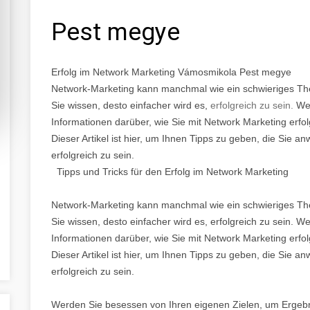
Pest megye
Erfolg im Network Marketing Vámosmikola Pest megye
Network-Marketing kann manchmal wie ein schwieriges The
Sie wissen, desto einfacher wird es,
erfolgreich zu sein.
Wen
Informationen darüber, wie Sie mit Network Marketing erfol
Dieser Artikel ist hier, um Ihnen Tipps zu geben, die Sie
erfolgreich zu sein.
Tipps und Tricks für den Erfolg im Network Marketing
Network-Marketing kann manchmal wie ein schwieriges The
Sie wissen, desto einfacher wird es, erfolgreich zu sein. 
Informationen darüber, wie Sie mit Network Marketing erfol
Dieser Artikel ist hier, um Ihnen Tipps zu geben, die Sie
erfolgreich zu sein.
Werden Sie besessen von Ihren eigenen Zielen, um Ergebni