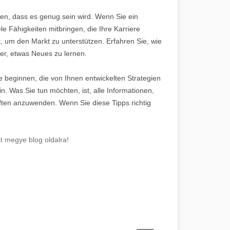
ken, dass es genug sein wird. Wenn Sie ein
le Fähigkeiten mitbringen, die Ihre Karriere
, um den Markt zu unterstützen. Erfahren Sie, wie
er, etwas Neues zu lernen.
ie beginnen, die von Ihnen entwickelten Strategien
n. Was Sie tun möchten, ist, alle Informationen,
ften anzuwenden. Wenn Sie diese Tipps richtig
t megye blog oldalra!