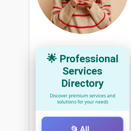
🌟 Professional
Services
Directory
Discover premium services and
solutions for your needs
📂 All