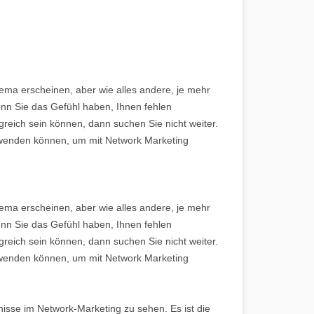
ma erscheinen, aber wie alles andere, je mehr
n Sie das Gefühl haben, Ihnen fehlen
greich sein können, dann suchen Sie nicht weiter.
 anwenden können, um mit Network Marketing
ma erscheinen, aber wie alles andere, je mehr
Wenn Sie das Gefühl haben, Ihnen fehlen
greich sein können, dann suchen Sie nicht weiter.
 anwenden können, um mit Network Marketing
sse im Network-Marketing zu sehen. Es ist die