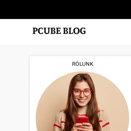
RÓLUNK