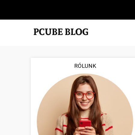
RÓLUNK