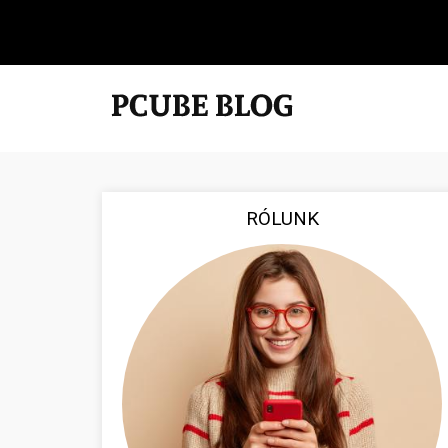
RÓLUNK