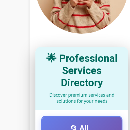
🌟 Professional
Services
Directory
Discover premium services and
solutions for your needs
📂 All