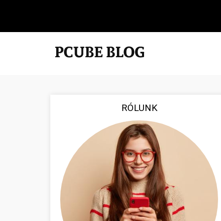
RÓLUNK