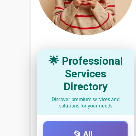
🌟 Professional
Services
Directory
Discover premium services and
solutions for your needs
📂 All