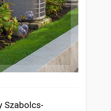
y Szabolcs-