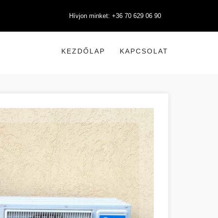
Hívjon minket: +36 70 629 06 90
KEZDŐLAP
KAPCSOLAT