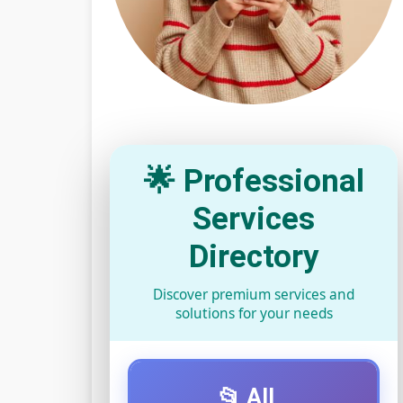
🌟 Professional
Services
Directory
Discover premium services and
solutions for your needs
📂 All