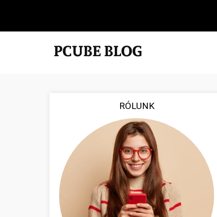
RÓLUNK