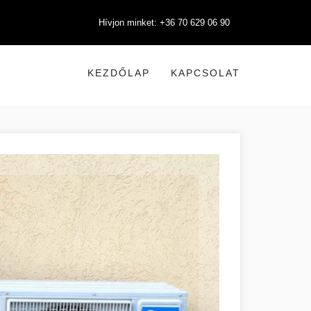
Hívjon minket: +36 70 629 06 90
KEZDŐLAP
KAPCSOLAT