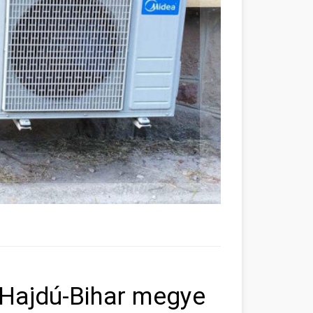
 Hajdú-Bihar megye