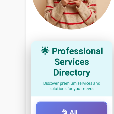
🌟 Professional
Services
Directory
Discover premium services and
solutions for your needs
📂 All