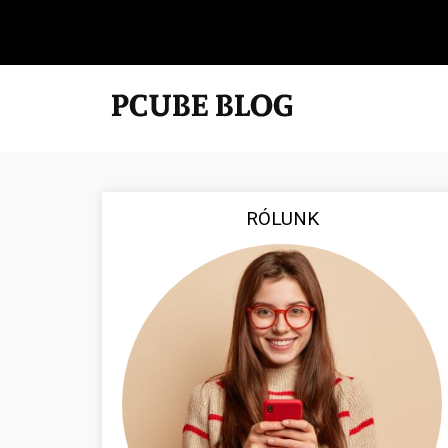
RÓLUNK