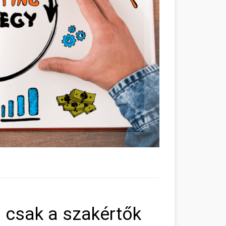
 csak a szakértők