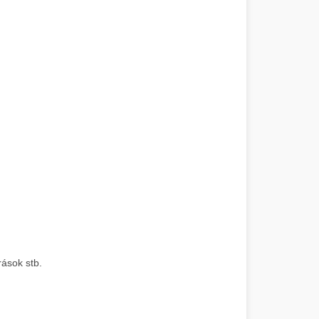
ások stb.