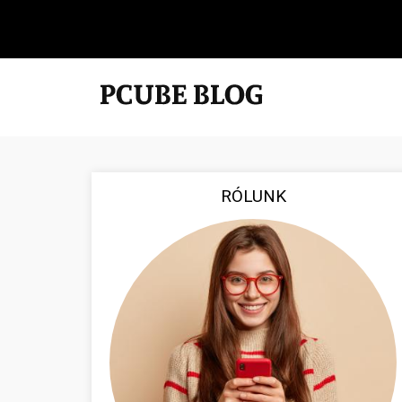
RÓLUNK