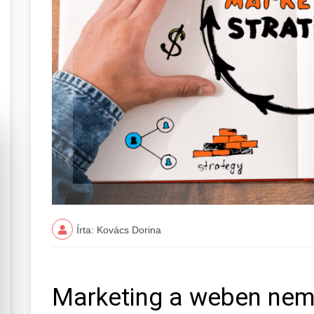
Írta: Kovács Dorina
Marketing a weben nem