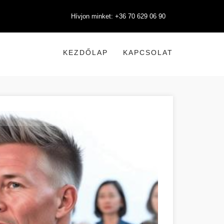
Hívjon minket: +36 70 629 06 90
KEZDŐLAP
KAPCSOLAT