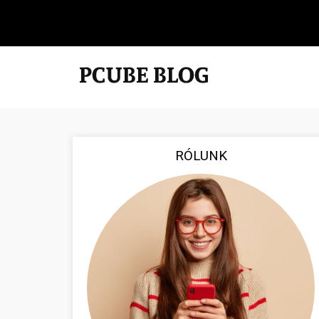
RÓLUNK