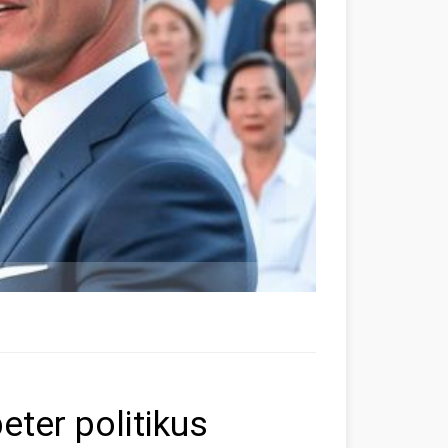
ter politikus