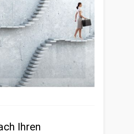
ach Ihren