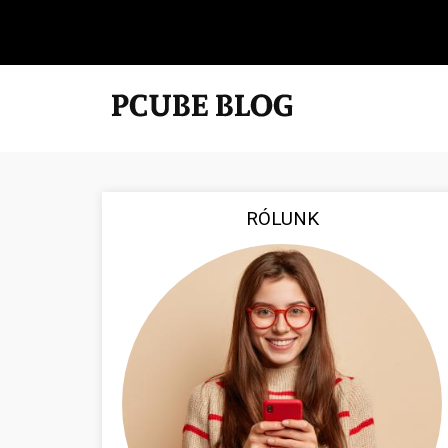
RÓLUNK