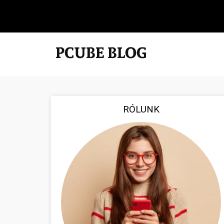
RÓLUNK