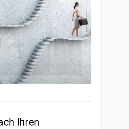
ach Ihren