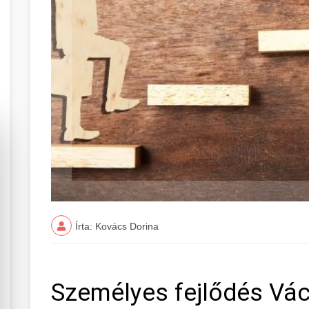
Írta: Kovács Dorina
Személyes fejlődés Vác