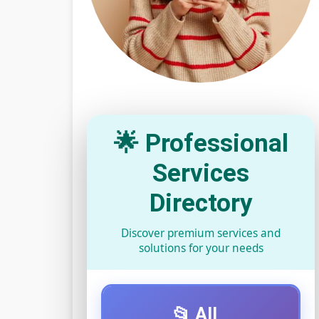
🌟 Professional
Services
Directory
Discover premium services and
solutions for your needs
📂 All