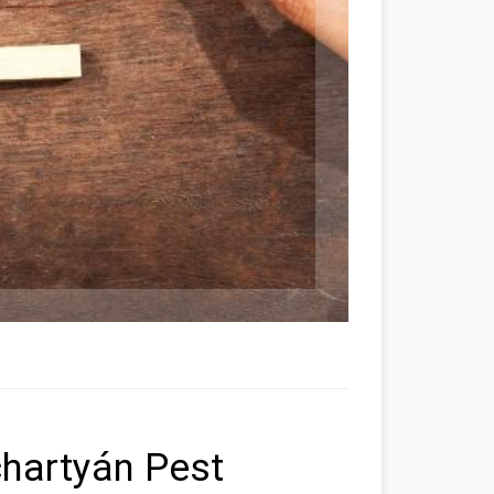
hartyán Pest