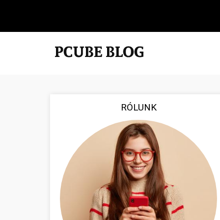
RÓLUNK