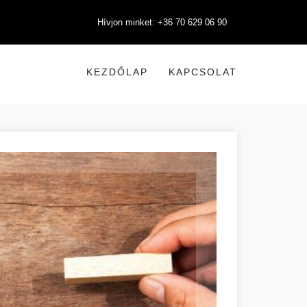
Hívjon minket: +36 70 629 06 90
KEZDŐLAP
KAPCSOLAT