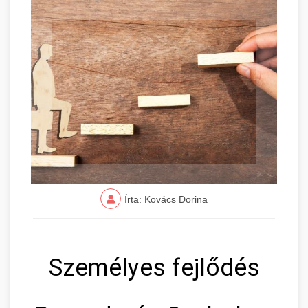
Írta: Kovács Dorina
Személyes fejlődés