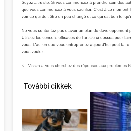
Soyez altruiste. Si vous commencez à prendre soin des au
que vous commencez à vous sacrifier. C'est à ce moment-l
voir ce qui doit être un peu changé et ce qui est bon tel qu'i
Ne vous contentez pas d'avoir un plan de développement 
Utilisez les conseils efficaces de l'article ci-dessus pour f
vous. L'action que vous entreprenez aujourd'hui peut faire t
vous voulez.
<-- Vissza a Vous cherchez des réponses aux problèmes B
További cikkek