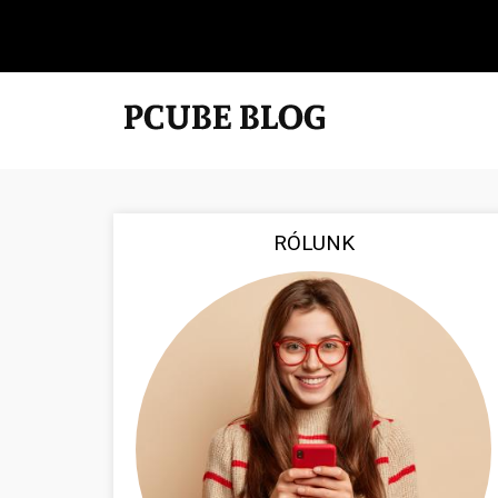
RÓLUNK