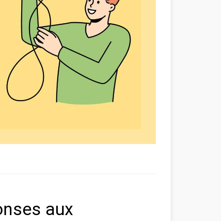
onses aux