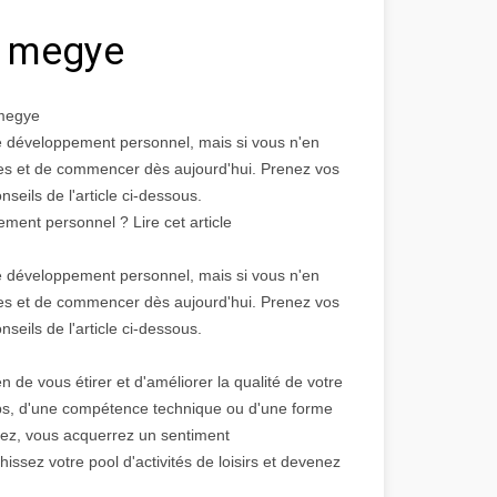
n megye
 megye
de développement personnel, mais si vous n'en
iques et de commencer dès aujourd'hui. Prenez vos
nseils de l'article ci-dessous.
nt personnel ? Lire cet article
de développement personnel, mais si vous n'en
iques et de commencer dès aujourd'hui. Prenez vos
nseils de l'article ci-dessous.
e vous étirer et d'améliorer la qualité de votre
ps, d'une compétence technique ou d'une forme
risez, vous acquerrez un sentiment
hissez votre pool d'activités de loisirs et devenez