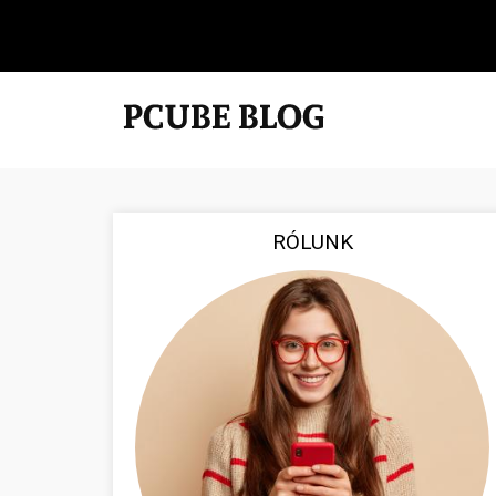
RÓLUNK