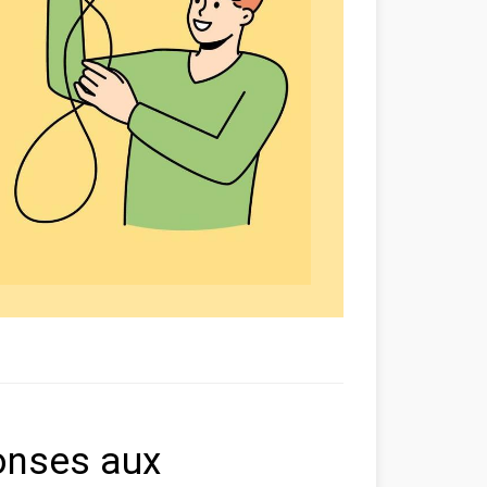
onses aux