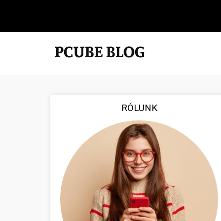
RÓLUNK