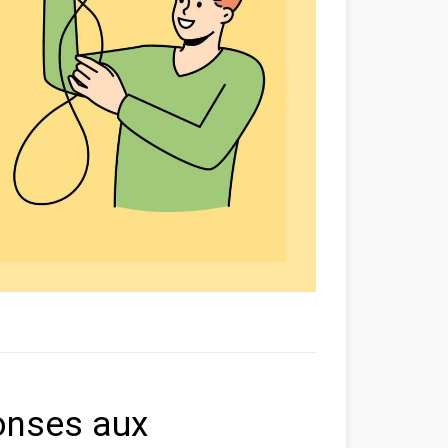
onses aux