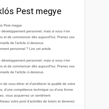
klós Pest megye
ós Pest megye
de développement personnel, mais si vous n'en
iques et de commencer dès aujourd'hui. Prenez vos
nseils de l'article ci-dessous.
nt personnel ? Lire cet article
de développement personnel, mais si vous n'en
iques et de commencer dès aujourd'hui. Prenez vos
nseils de l'article ci-dessous.
e vous étirer et d'améliorer la qualité de votre
ps, d'une compétence technique ou d'une forme
risez, vous acquerrez un sentiment
hissez votre pool d'activités de loisirs et devenez