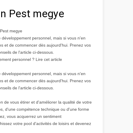
án Pest megye
n Pest megye
de développement personnel, mais si vous n'en
iques et de commencer dès aujourd'hui. Prenez vos
nseils de l'article ci-dessous.
nt personnel ? Lire cet article
de développement personnel, mais si vous n'en
iques et de commencer dès aujourd'hui. Prenez vos
nseils de l'article ci-dessous.
e vous étirer et d'améliorer la qualité de votre
ps, d'une compétence technique ou d'une forme
risez, vous acquerrez un sentiment
hissez votre pool d'activités de loisirs et devenez