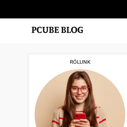
RÓLUNK