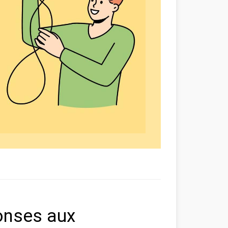
onses aux