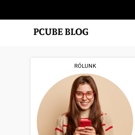
RÓLUNK