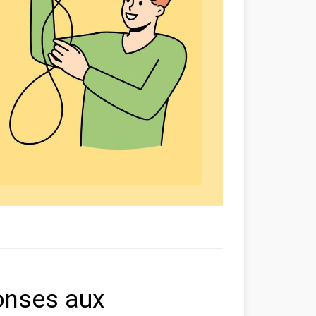
onses aux