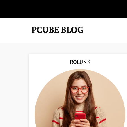
RÓLUNK