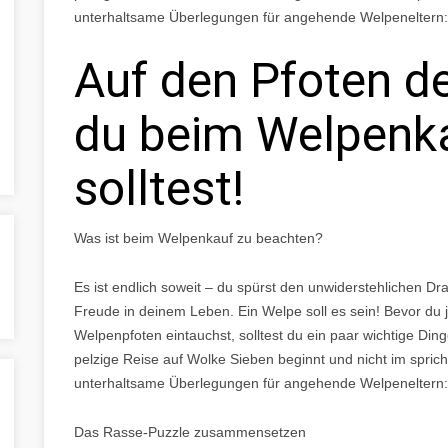
unterhaltsame Überlegungen für angehende Welpeneltern:
Auf den Pfoten d
du beim Welpenk
solltest!
Was ist beim Welpenkauf zu beachten?
Es ist endlich soweit – du spürst den unwiderstehlichen 
Freude in deinem Leben. Ein Welpe soll es sein! Bevor d
Welpenpfoten eintauchst, solltest du ein paar wichtige Din
pelzige Reise auf Wolke Sieben beginnt und nicht im sprichw
unterhaltsame Überlegungen für angehende Welpeneltern:
Das Rasse-Puzzle zusammensetzen