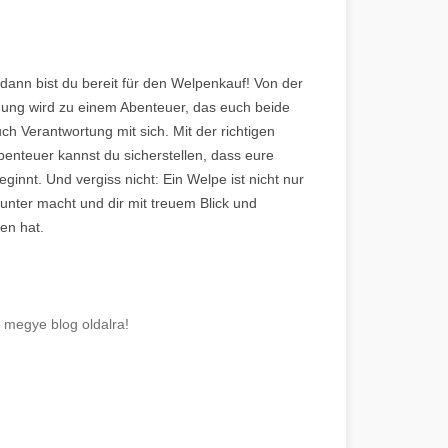
dann bist du bereit für den Welpenkauf! Von der
idung wird zu einem Abenteuer, das euch beide
ch Verantwortung mit sich. Mit der richtigen
enteuer kannst du sicherstellen, dass eure
innt. Und vergiss nicht: Ein Welpe ist nicht nur
unter macht und dir mit treuem Blick und
en hat.
t megye blog oldalra!