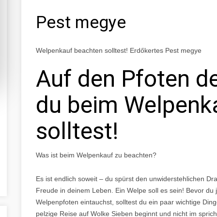
Pest megye
Welpenkauf beachten solltest! Erdőkertes Pest megye
Auf den Pfoten d
du beim Welpenk
solltest!
Was ist beim Welpenkauf zu beachten?
Es ist endlich soweit – du spürst den unwiderstehlichen 
Freude in deinem Leben. Ein Welpe soll es sein! Bevor d
Welpenpfoten eintauchst, solltest du ein paar wichtige Din
pelzige Reise auf Wolke Sieben beginnt und nicht im sprichw