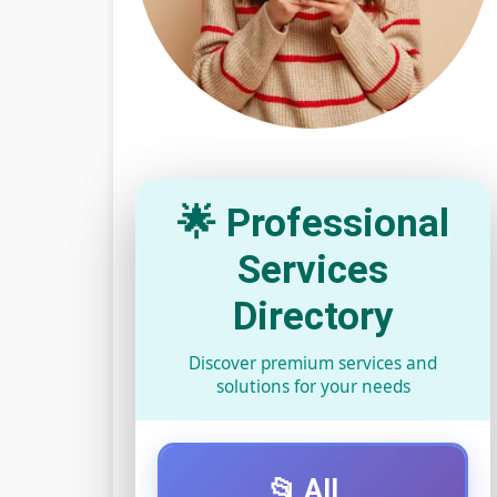
🌟 Professional
Services
Directory
Discover premium services and
solutions for your needs
📂 All