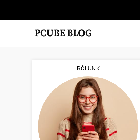
RÓLUNK