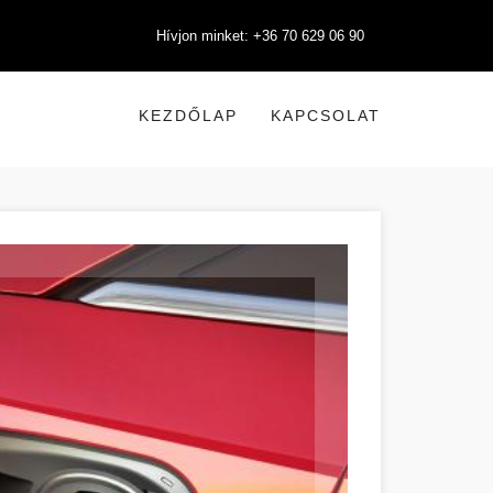
Hívjon minket: +36 70 629 06 90
KEZDŐLAP
KAPCSOLAT