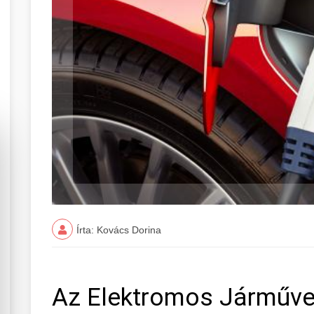
Írta: Kovács Dorina
Az Elektromos Járműve