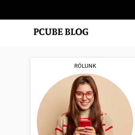
RÓLUNK