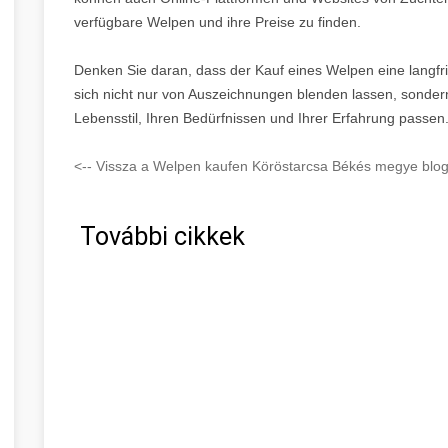
verfügbare Welpen und ihre Preise zu finden.
Denken Sie daran, dass der Kauf eines Welpen eine langfrist
sich nicht nur von Auszeichnungen blenden lassen, sonder
Lebensstil, Ihren Bedürfnissen und Ihrer Erfahrung passen
<-- Vissza a Welpen kaufen Köröstarcsa Békés megye blog 
További cikkek