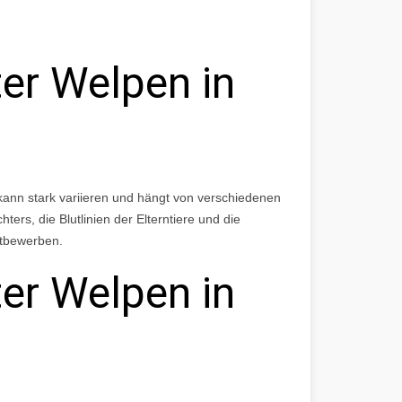
er Welpen in
kann stark variieren und hängt von verschiedenen
ers, die Blutlinien der Elterntiere und die
ttbewerben.
er Welpen in