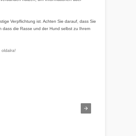
ige Verpflichtung ist. Achten Sie darauf, dass Sie
n dass die Rasse und der Hund selbst zu Ihrem
.
oldalra!