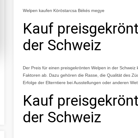
Welpen kaufen Köröstarcsa Békés megye
Kauf preisgekrönt
der Schweiz
Der Preis für einen preisgekrönten Welpen in der Schweiz 
Faktoren ab. Dazu gehören die Rasse, die Qualität des Zücht
Erfolge der Elterntiere bei Ausstellungen oder anderen We
Kauf preisgekrönt
der Schweiz