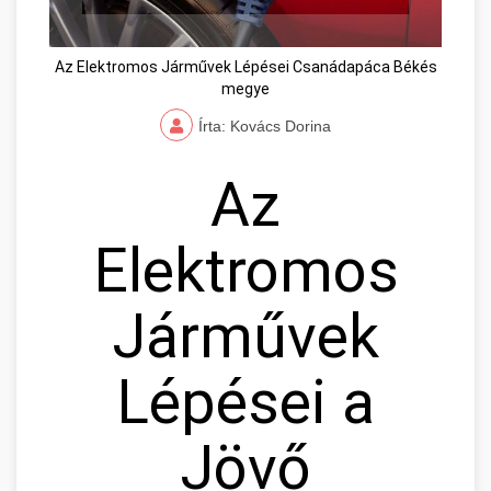
Az Elektromos Járművek Lépései Csanádapáca Békés
megye
Írta: Kovács Dorina
Az
Elektromos
Járművek
Lépései a
Jövő