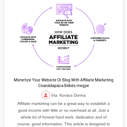
Monetize Your Website Or Blog With Affiliate Marketing
Csanádapáca Békés megye
Írta: Kovács Dorina
Affiliate marketing can be a great way to establish a
good income with little or no overhead at all. Just a
whole lot of honest hard work, dedication and of
course, good information. This article is designed to