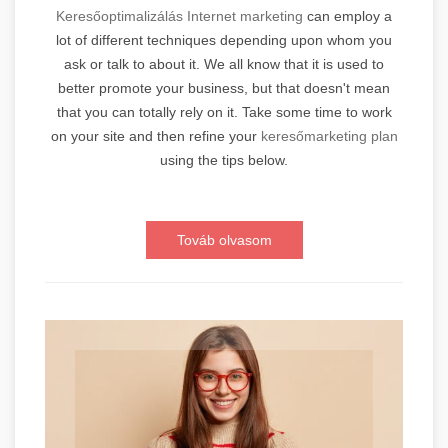
Keresőoptimalizálás Internet marketing
can employ a
lot of different techniques depending upon whom you
ask or talk to about it. We all know that it is used to
better promote your business, but that doesn't mean
that you can totally rely on it. Take some time to work
on your site and then refine your
keresőmarketing plan
using the tips below.
Továb olvasom