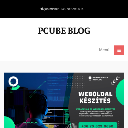
Hívjon minket: +36 70 629 06 90
Menü