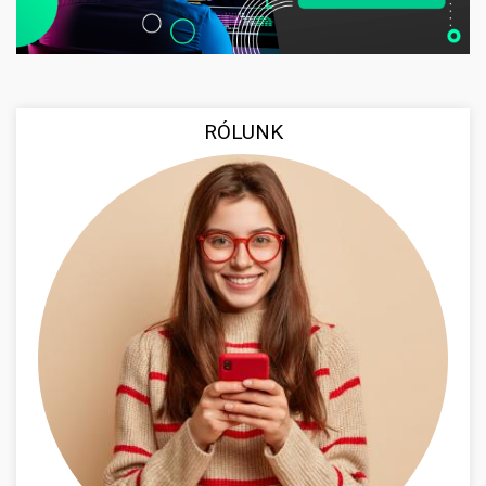
RÓLUNK