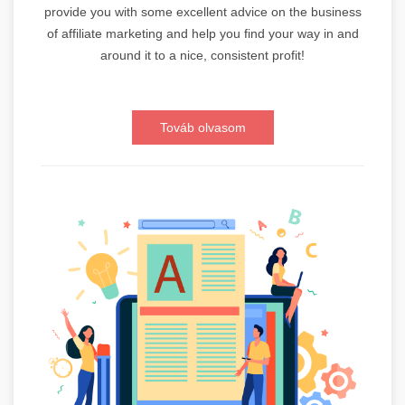
provide you with some excellent advice on the business
of affiliate marketing and help you find your way in and
around it to a nice, consistent profit!
Továb olvasom