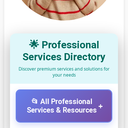
🌟 Professional
Services Directory
Discover premium services and solutions for
your needs
📂 All Professional
+
Services & Resources