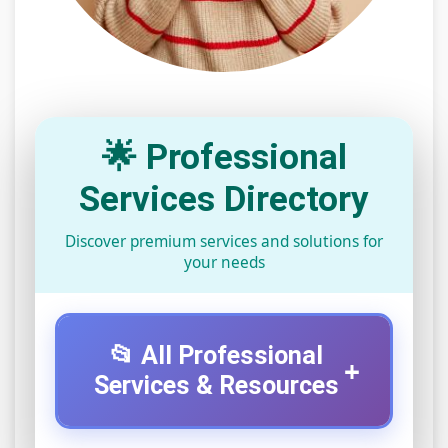
🌟 Professional
Services Directory
Discover premium services and solutions for
your needs
📂 All Professional
+
Services & Resources