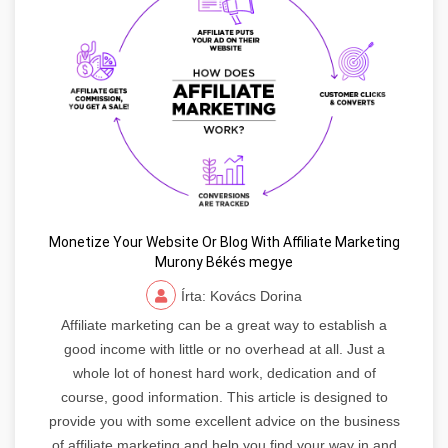
Monetize Your Website Or Blog With Affiliate Marketing
Murony Békés megye
Írta: Kovács Dorina
Affiliate marketing can be a great way to establish a
good income with little or no overhead at all. Just a
whole lot of honest hard work, dedication and of
course, good information. This article is designed to
provide you with some excellent advice on the business
of affiliate marketing and help you find your way in and