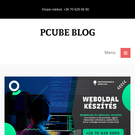
Hívjon minket: +36 70 629 06 90
Menü