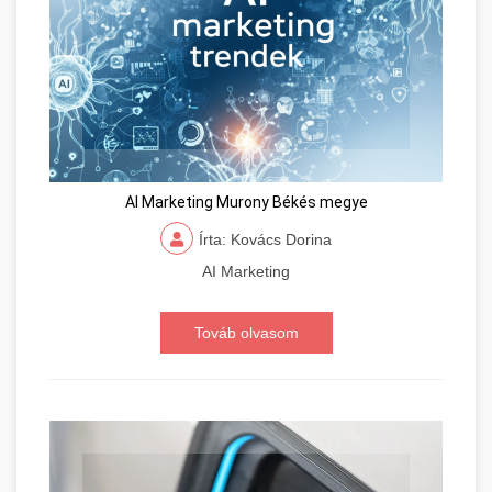
AI Marketing Murony Békés megye
Írta: Kovács Dorina
AI Marketing
Továb olvasom