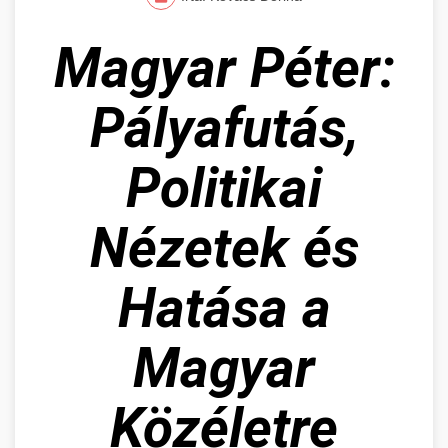
Magyar Péter:
Pályafutás,
Politikai
Nézetek és
Hatása a
Magyar
Közéletre