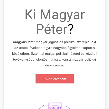
Ki Magyar
Péter
?
Magyar Péter
magyar jogász és politikai szereplő, aki
az utóbbi években egyre nagyobb figyelmet kapott a
közéletben. Szakmai múltja, politikai nézetei és közéleti
tevékenysége jelentős hatással van a magyar politikai
diskurzusra.
Továb olvasom