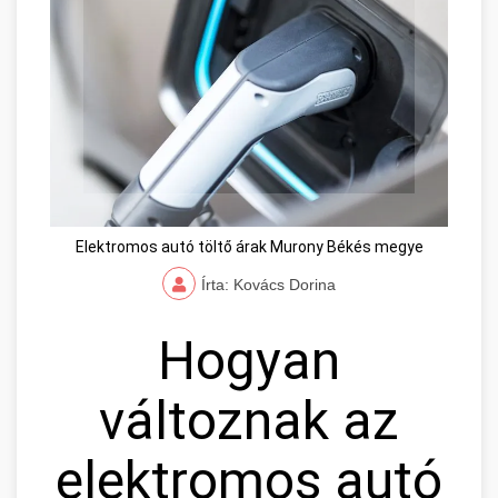
Elektromos autó töltő árak Murony Békés megye
Írta: Kovács Dorina
Hogyan
változnak az
elektromos autó