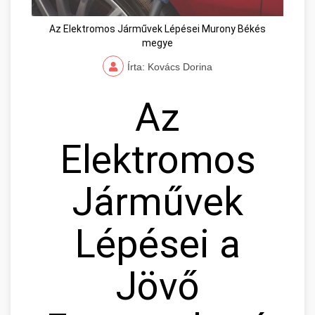
Az Elektromos Járművek Lépései Murony Békés
megye
Írta: Kovács Dorina
Az
Elektromos
Járművek
Lépései a
Jövő