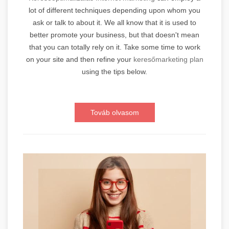
lot of different techniques depending upon whom you
ask or talk to about it. We all know that it is used to
better promote your business, but that doesn't mean
that you can totally rely on it. Take some time to work
on your site and then refine your
keresőmarketing plan
using the tips below.
Továb olvasom