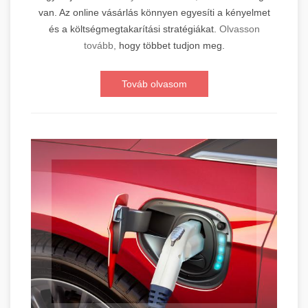
van. Az online vásárlás könnyen egyesíti a kényelmet
és a költségmegtakarítási stratégiákat.
Olvasson
tovább,
hogy többet tudjon meg.
Továb olvasom