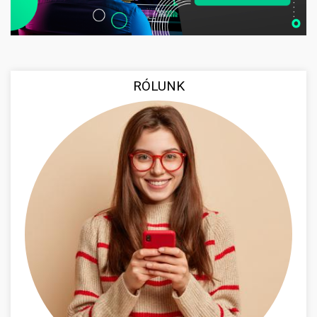
RÓLUNK