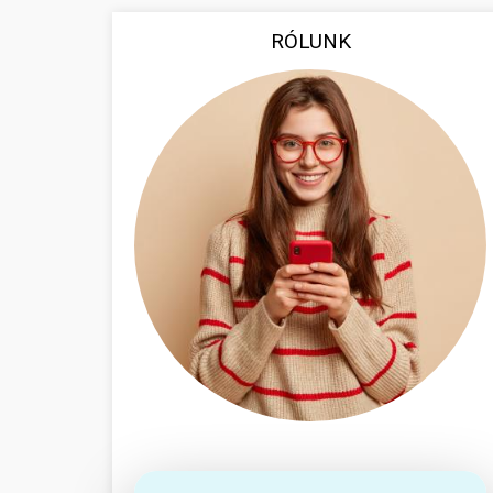
RÓLUNK