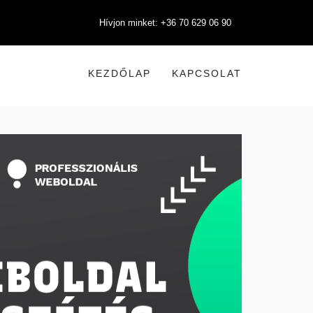
Hívjon minket: +36 70 629 06 90
KEZDŐLAP
KAPCSOLAT