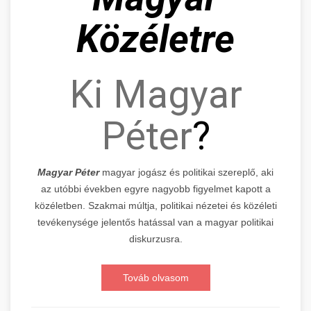
Közéletre
Ki Magyar
Péter
?
Magyar Péter
magyar jogász és politikai szereplő, aki
az utóbbi években egyre nagyobb figyelmet kapott a
közéletben. Szakmai múltja, politikai nézetei és közéleti
tevékenysége jelentős hatással van a magyar politikai
diskurzusra.
Továb olvasom