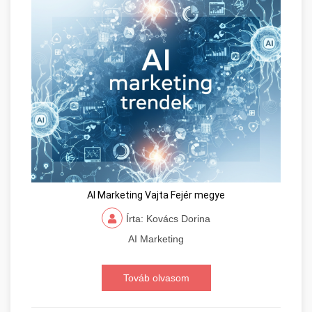
AI Marketing Vajta Fejér megye
Írta: Kovács Dorina
AI Marketing
Továb olvasom