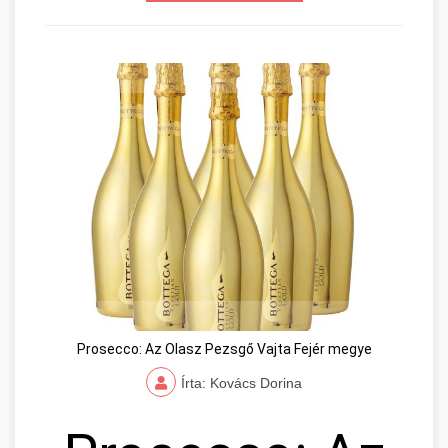
Prosecco: Az Olasz Pezsgő Vajta Fejér megye
Írta: Kovács Dorina