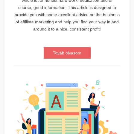
whole lot of honest hard work, dedication and of
course, good information. This article is designed to
provide you with some excellent advice on the business
of affiliate marketing and help you find your way in and
around it to a nice, consistent profit!
Továb olvasom