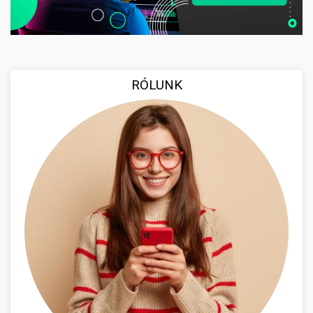
RÓLUNK