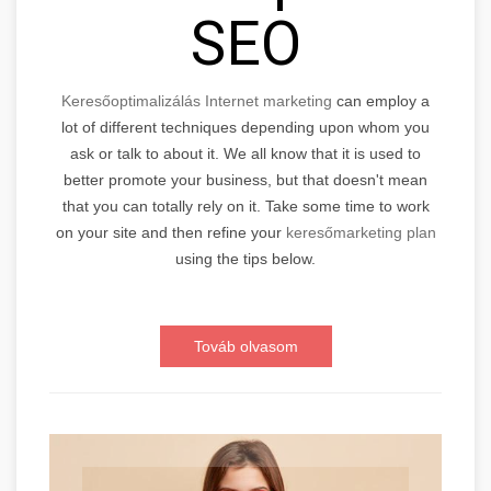
SEO
Keresőoptimalizálás Internet marketing
can employ a
lot of different techniques depending upon whom you
ask or talk to about it. We all know that it is used to
better promote your business, but that doesn't mean
that you can totally rely on it. Take some time to work
on your site and then refine your
keresőmarketing plan
using the tips below.
Továb olvasom