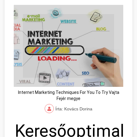
Internet Marketing Techniques For You To Try Vajta
Fejér megye
Írta: Kovács Dorina
Keresőoptimaliz