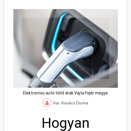
Elektromos autó töltő árak Vajta Fejér megye
Írta: Kovács Dorina
Hogyan