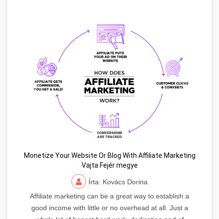
Monetize Your Website Or Blog With Affiliate Marketing
Vajta Fejér megye
Írta: Kovács Dorina
Affiliate marketing can be a great way to establish a
good income with little or no overhead at all. Just a