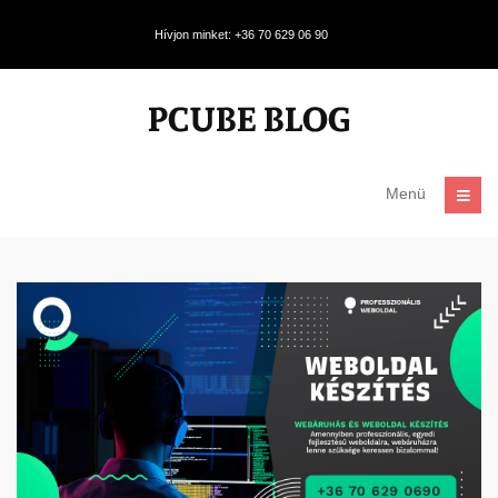
Hívjon minket: +36 70 629 06 90
Menü