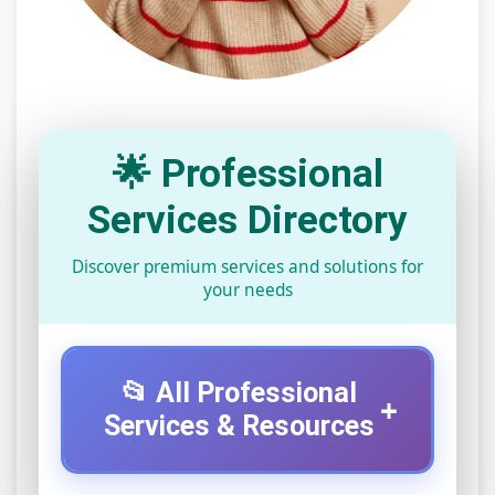
🌟 Professional
Services Directory
Discover premium services and solutions for
your needs
📂 All Professional
+
Services & Resources