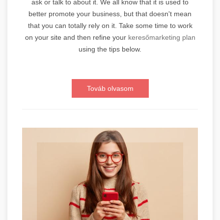
ask or talk to about it. We all know that it is used to
better promote your business, but that doesn't mean
that you can totally rely on it. Take some time to work
on your site and then refine your
keresőmarketing plan
using the tips below.
Továb olvasom