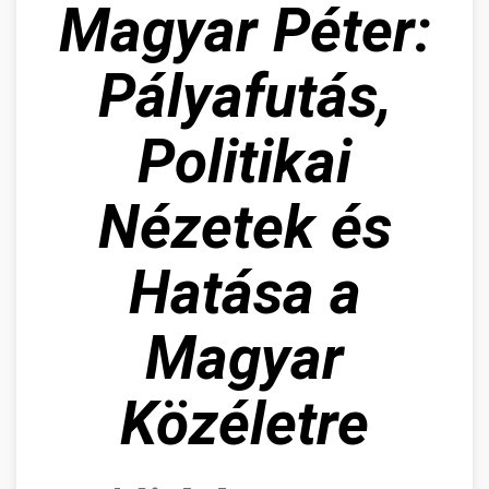
Magyar Péter:
Pályafutás,
Politikai
Nézetek és
Hatása a
Magyar
Közéletre