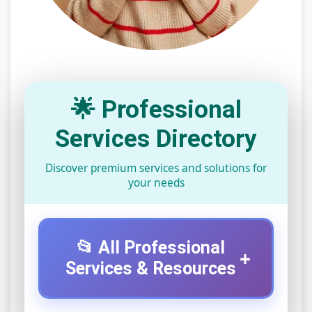
🌟 Professional
Services Directory
Discover premium services and solutions for
your needs
📂 All Professional
+
Services & Resources