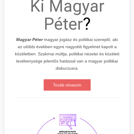
Ki Magyar
Péter
?
Magyar Péter
magyar jogász és politikai szereplő, aki
az utóbbi években egyre nagyobb figyelmet kapott a
közéletben. Szakmai múltja, politikai nézetei és közéleti
tevékenysége jelentős hatással van a magyar politikai
diskurzusra.
Továb olvasom