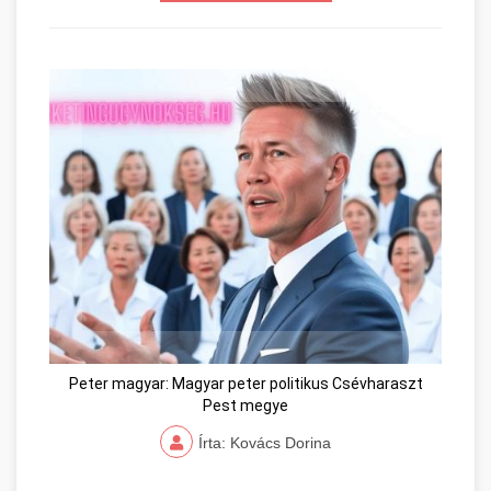
Peter magyar: Magyar peter politikus Csévharaszt
Pest megye
Írta: Kovács Dorina