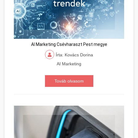
AI Marketing Csévharaszt Pest megye
Írta: Kovács Dorina
AI Marketing
Továb olvasom