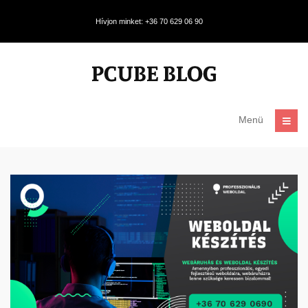
Hívjon minket: +36 70 629 06 90
Menü