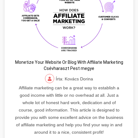
Monetize Your Website Or Blog With Affiliate Marketing
Csévharaszt Pest megye
Írta: Kovács Dorina
Affiliate marketing can be a great way to establish a
good income with little or no overhead at all. Just a
whole lot of honest hard work, dedication and of
course, good information. This article is designed to
provide you with some excellent advice on the business
of affiliate marketing and help you find your way in and
around it to a nice, consistent profit!