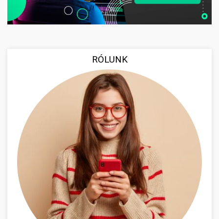
RÓLUNK