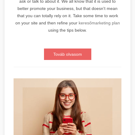
ask or talk to about it. We all know that it is used to
better promote your business, but that doesn't mean
that you can totally rely on it. Take some time to work
on your site and then refine your
keresőmarketing plan
using the tips below.
Továb olvasom