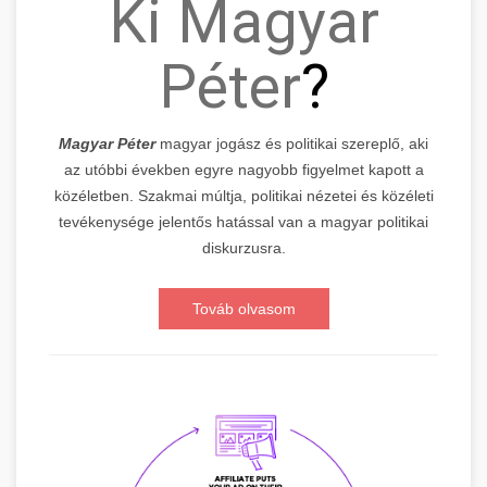
Ki Magyar
Péter
?
Magyar Péter
magyar jogász és politikai szereplő, aki
az utóbbi években egyre nagyobb figyelmet kapott a
közéletben. Szakmai múltja, politikai nézetei és közéleti
tevékenysége jelentős hatással van a magyar politikai
diskurzusra.
Továb olvasom