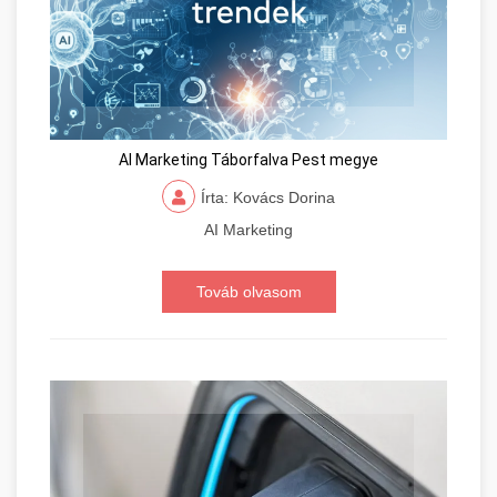
AI Marketing Táborfalva Pest megye
Írta: Kovács Dorina
AI Marketing
Továb olvasom