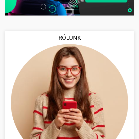
RÓLUNK