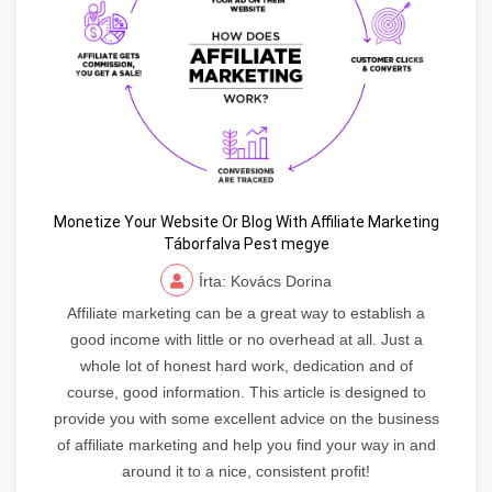
Monetize Your Website Or Blog With Affiliate Marketing
Táborfalva Pest megye
Írta: Kovács Dorina
Affiliate marketing can be a great way to establish a
good income with little or no overhead at all. Just a
whole lot of honest hard work, dedication and of
course, good information. This article is designed to
provide you with some excellent advice on the business
of affiliate marketing and help you find your way in and
around it to a nice, consistent profit!