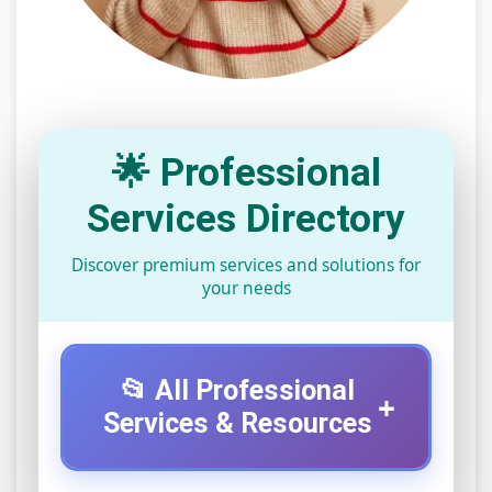
🌟 Professional
Services Directory
Discover premium services and solutions for
your needs
📂 All Professional
+
Services & Resources