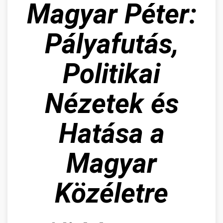
Magyar Péter:
Pályafutás,
Politikai
Nézetek és
Hatása a
Magyar
Közéletre