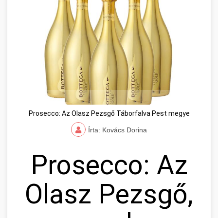
Prosecco: Az Olasz Pezsgő Táborfalva Pest megye
Írta: Kovács Dorina
Prosecco: Az
Olasz Pezsgő,