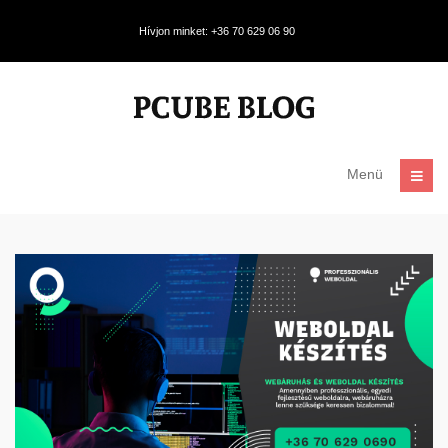
Hívjon minket: +36 70 629 06 90
Menü