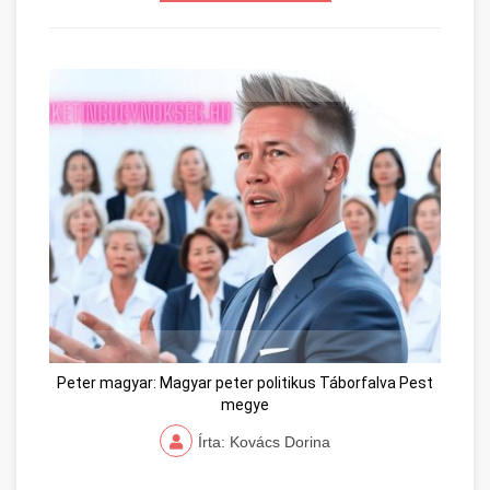
Peter magyar: Magyar peter politikus Táborfalva Pest
megye
Írta: Kovács Dorina