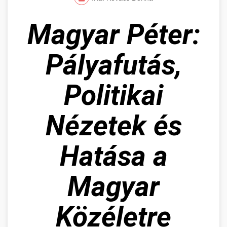
Magyar Péter:
Pályafutás,
Politikai
Nézetek és
Hatása a
Magyar
Közéletre