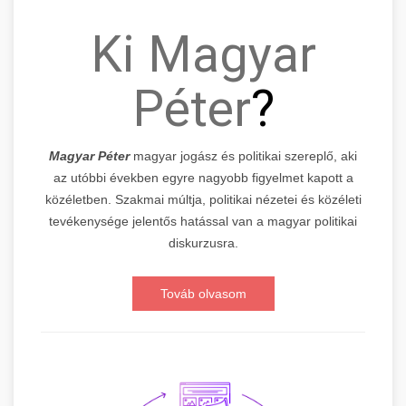
Ki Magyar
Péter
?
Magyar Péter
magyar jogász és politikai szereplő, aki
az utóbbi években egyre nagyobb figyelmet kapott a
közéletben. Szakmai múltja, politikai nézetei és közéleti
tevékenysége jelentős hatással van a magyar politikai
diskurzusra.
Továb olvasom