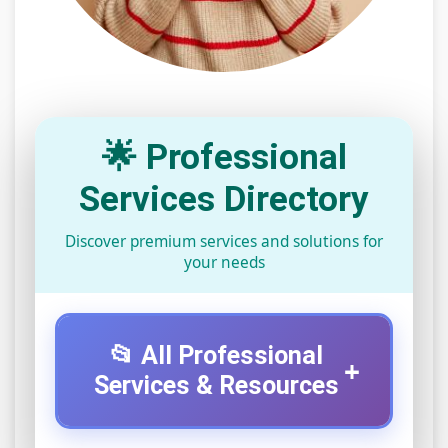
🌟 Professional
Services Directory
Discover premium services and solutions for
your needs
📂 All Professional
+
Services & Resources