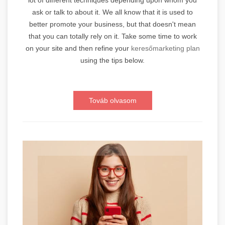
lot of different techniques depending upon whom you
ask or talk to about it. We all know that it is used to
better promote your business, but that doesn't mean
that you can totally rely on it. Take some time to work
on your site and then refine your
keresőmarketing plan
using the tips below.
Továb olvasom