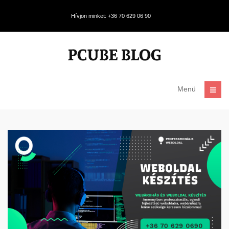
Hívjon minket: +36 70 629 06 90
Menü