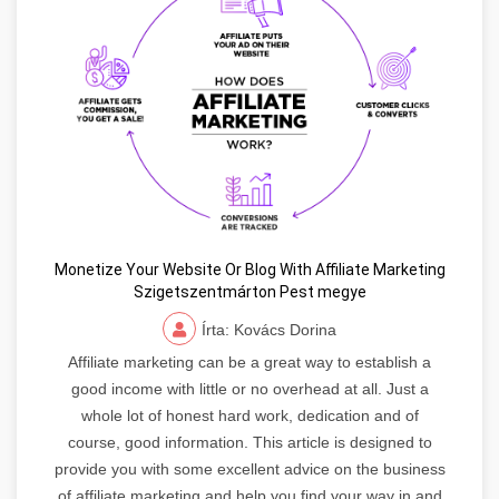
Monetize Your Website Or Blog With Affiliate Marketing
Szigetszentmárton Pest megye
Írta: Kovács Dorina
Affiliate marketing can be a great way to establish a
good income with little or no overhead at all. Just a
whole lot of honest hard work, dedication and of
course, good information. This article is designed to
provide you with some excellent advice on the business
of affiliate marketing and help you find your way in and