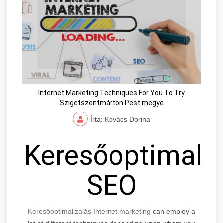
Internet Marketing Techniques For You To Try
Szigetszentmárton Pest megye
Írta: Kovács Dorina
Keresőoptimaliz
SEO
Keresőoptimalizálás Internet marketing
can employ a