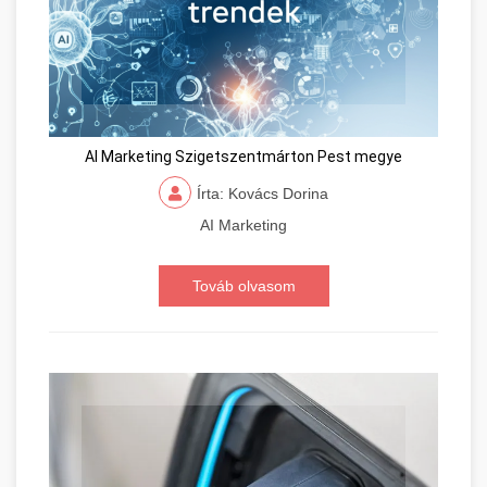
AI Marketing Szigetszentmárton Pest megye
Írta: Kovács Dorina
AI Marketing
Továb olvasom