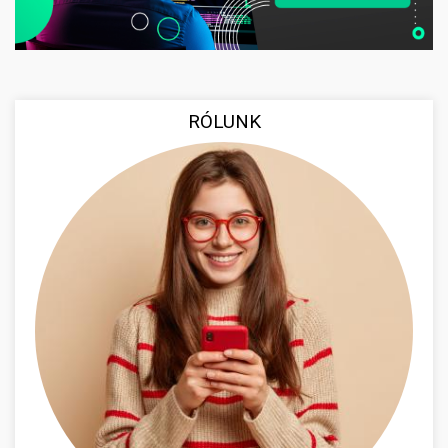
RÓLUNK