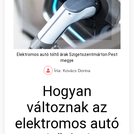
Elektromos autó töltő árak Szigetszentmárton Pest
megye
Írta: Kovács Dorina
Hogyan
változnak az
elektromos autó