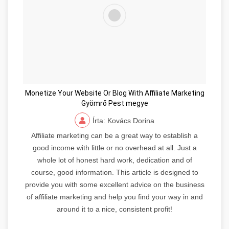
Monetize Your Website Or Blog With Affiliate Marketing
Gyömrő Pest megye
Írta: Kovács Dorina
Affiliate marketing can be a great way to establish a
good income with little or no overhead at all. Just a
whole lot of honest hard work, dedication and of
course, good information. This article is designed to
provide you with some excellent advice on the business
of affiliate marketing and help you find your way in and
around it to a nice, consistent profit!