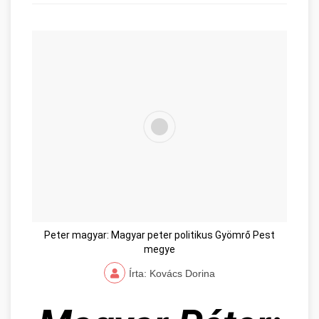
Peter magyar: Magyar peter politikus Gyömrő Pest
megye
Írta: Kovács Dorina