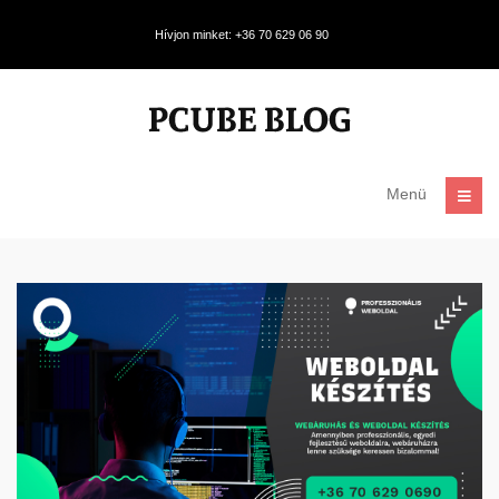
Hívjon minket: +36 70 629 06 90
Menü