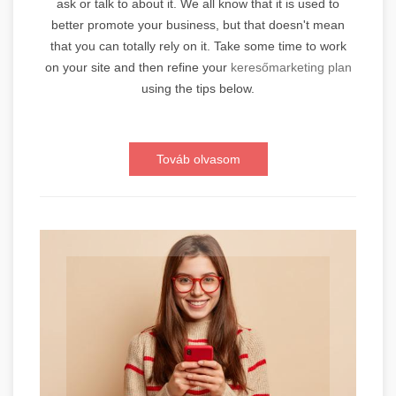
ask or talk to about it. We all know that it is used to
better promote your business, but that doesn't mean
that you can totally rely on it. Take some time to work
on your site and then refine your
keresőmarketing plan
using the tips below.
Továb olvasom