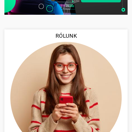
RÓLUNK