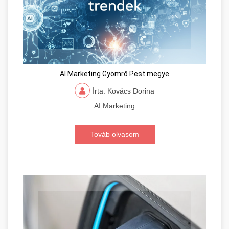
AI Marketing Gyömrő Pest megye
Írta: Kovács Dorina
AI Marketing
Továb olvasom