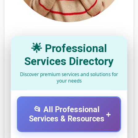
🌟 Professional
Services Directory
Discover premium services and solutions for
your needs
📂 All Professional
+
Services & Resources