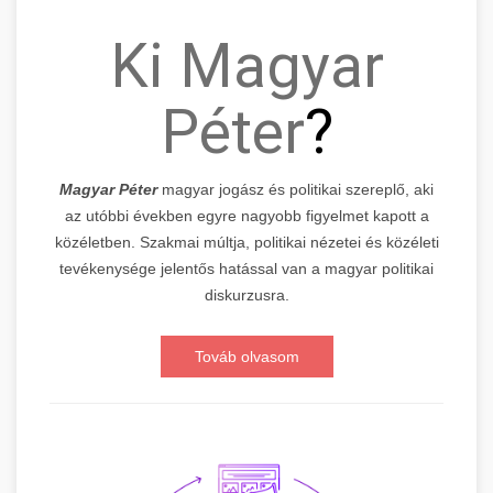
Ki Magyar
Péter
?
Magyar Péter
magyar jogász és politikai szereplő, aki
az utóbbi években egyre nagyobb figyelmet kapott a
közéletben. Szakmai múltja, politikai nézetei és közéleti
tevékenysége jelentős hatással van a magyar politikai
diskurzusra.
Továb olvasom