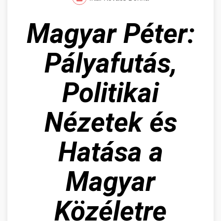
Magyar Péter:
Pályafutás,
Politikai
Nézetek és
Hatása a
Magyar
Közéletre