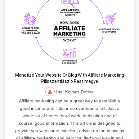
Monetize Your Website Or Blog With Affiliate Marketing
Pilisszentlászló Pest megye
Írta: Kovács Dorina
Affiliate marketing can be a great way to establish a
good income with little or no overhead at all. Just a
whole lot of honest hard work, dedication and of
course, good information. This article is designed to
provide you with some excellent advice on the business
of affiliate marketing and help you find your way in and