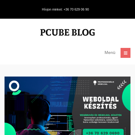
Hívjon minket: +36 70 629 06 90
Menü