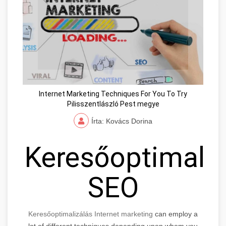
Internet Marketing Techniques For You To Try
Pilisszentlászló Pest megye
Írta: Kovács Dorina
Keresőoptimaliz
SEO
Keresőoptimalizálás Internet marketing
can employ a