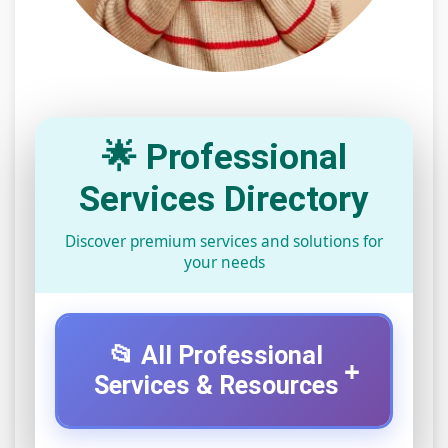
🌟 Professional
Services Directory
Discover premium services and solutions for
your needs
📂 All Professional
+
Services & Resources