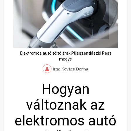
Elektromos autó töltő árak Pilisszentlászló Pest
megye
Írta: Kovács Dorina
Hogyan
változnak az
elektromos autó