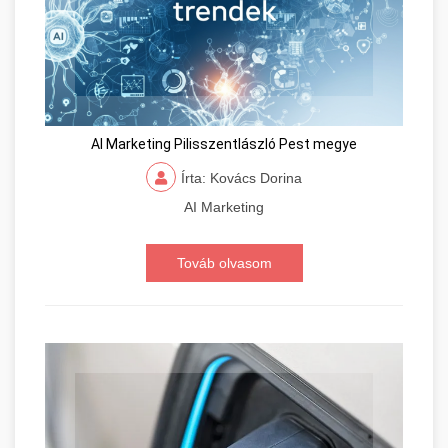
AI Marketing Pilisszentlászló Pest megye
Írta: Kovács Dorina
AI Marketing
Továb olvasom