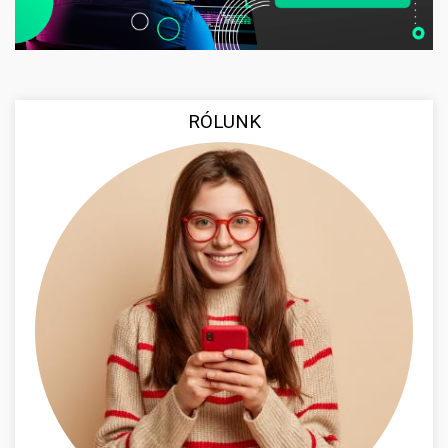
RÓLUNK