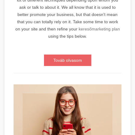
lot of different techniques depending upon whom you
ask or talk to about it. We all know that it is used to
better promote your business, but that doesn't mean
that you can totally rely on it. Take some time to work
on your site and then refine your
keresőmarketing plan
using the tips below.
Továb olvasom