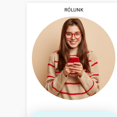
RÓLUNK