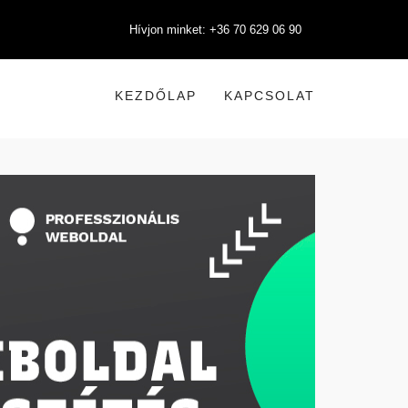
Hívjon minket: +36 70 629 06 90
KEZDŐLAP
KAPCSOLAT