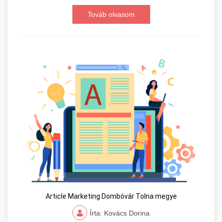
Továb olvasom
Article Marketing Dombóvár Tolna megye
Írta: Kovács Dorina