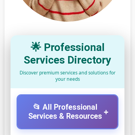
🌟 Professional
Services Directory
Discover premium services and solutions for
your needs
📂 All Professional
+
Services & Resources