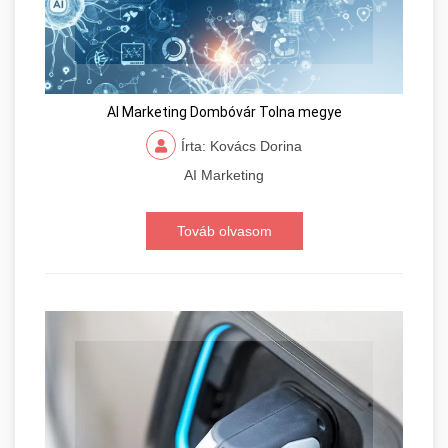
AI Marketing Dombóvár Tolna megye
Írta: Kovács Dorina
AI Marketing
Továb olvasom