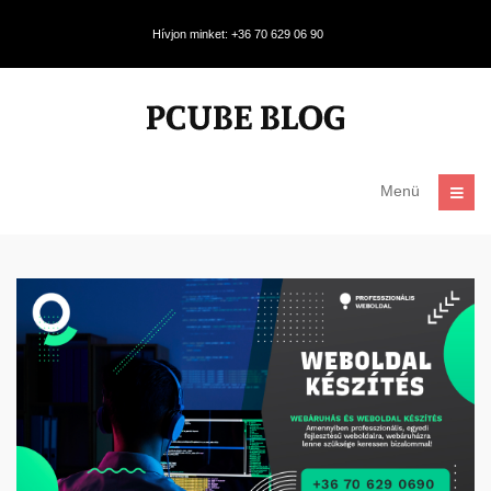
Hívjon minket: +36 70 629 06 90
Menü