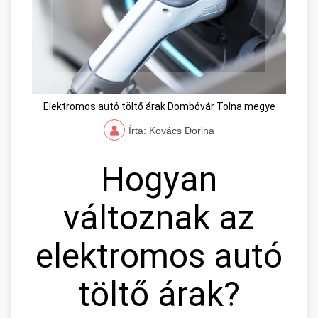
Elektromos autó töltő árak Dombóvár Tolna megye
Írta: Kovács Dorina
Hogyan
változnak az
elektromos autó
töltő árak?