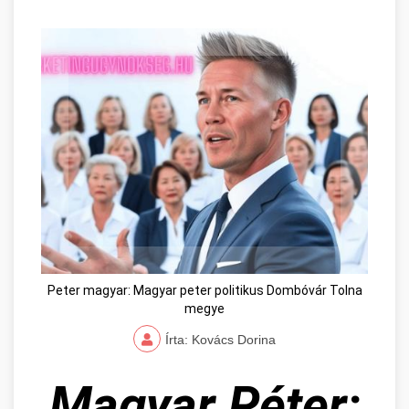
Peter magyar: Magyar peter politikus Dombóvár Tolna
megye
Írta: Kovács Dorina
Magyar Péter: