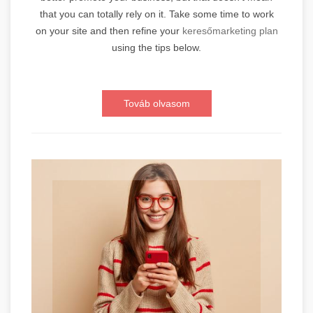
that you can totally rely on it. Take some time to work
on your site and then refine your
keresőmarketing plan
using the tips below.
Továb olvasom