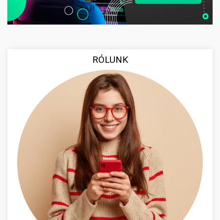
RÓLUNK