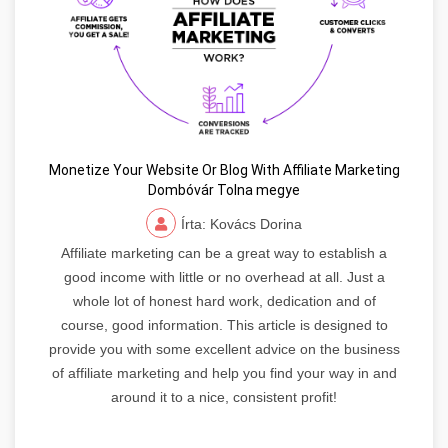
Monetize Your Website Or Blog With Affiliate Marketing
Dombóvár Tolna megye
Írta: Kovács Dorina
Affiliate marketing can be a great way to establish a
good income with little or no overhead at all. Just a
whole lot of honest hard work, dedication and of
course, good information. This article is designed to
provide you with some excellent advice on the business
of affiliate marketing and help you find your way in and
around it to a nice, consistent profit!