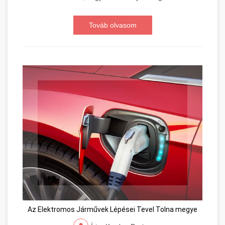
Továb olvasom
Az Elektromos Járművek Lépései Tevel Tolna megye