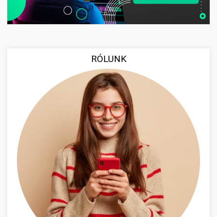
RÓLUNK