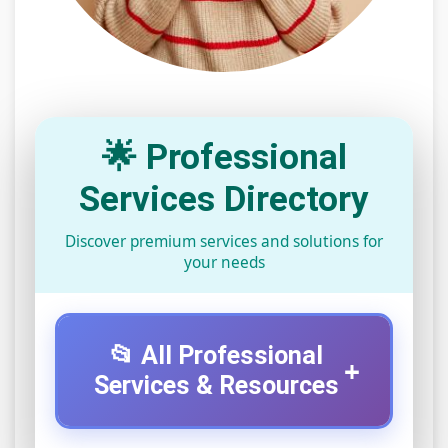
🌟 Professional
Services Directory
Discover premium services and solutions for
your needs
📂 All Professional
+
Services & Resources