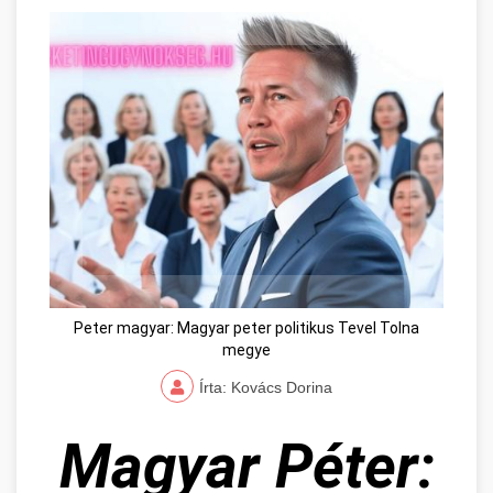
Peter magyar: Magyar peter politikus Tevel Tolna
megye
Írta: Kovács Dorina
Magyar Péter: