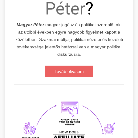
Péter
?
Magyar Péter
magyar jogász és politikai szereplő, aki
az utóbbi években egyre nagyobb figyelmet kapott a
közéletben. Szakmai múltja, politikai nézetei és közéleti
tevékenysége jelentős hatással van a magyar politikai
diskurzusra.
Továb olvasom