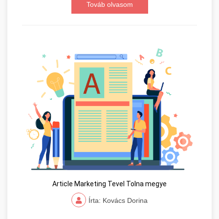
Továb olvasom
Article Marketing Tevel Tolna megye
Írta: Kovács Dorina