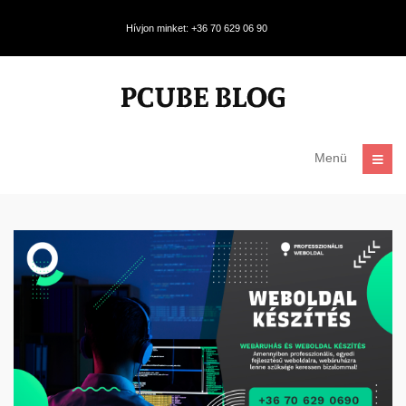
Hívjon minket: +36 70 629 06 90
Menü