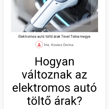
Elektromos autó töltő árak Tevel Tolna megye
Írta: Kovács Dorina
Hogyan
változnak az
elektromos autó
töltő árak?