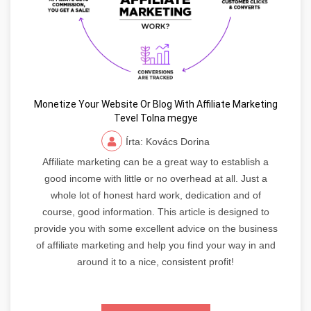
Monetize Your Website Or Blog With Affiliate Marketing
Tevel Tolna megye
Írta: Kovács Dorina
Affiliate marketing can be a great way to establish a
good income with little or no overhead at all. Just a
whole lot of honest hard work, dedication and of
course, good information. This article is designed to
provide you with some excellent advice on the business
of affiliate marketing and help you find your way in and
around it to a nice, consistent profit!