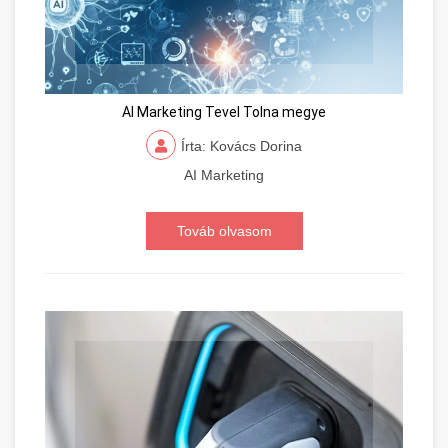
AI Marketing Tevel Tolna megye
Írta: Kovács Dorina
AI Marketing
Továb olvasom