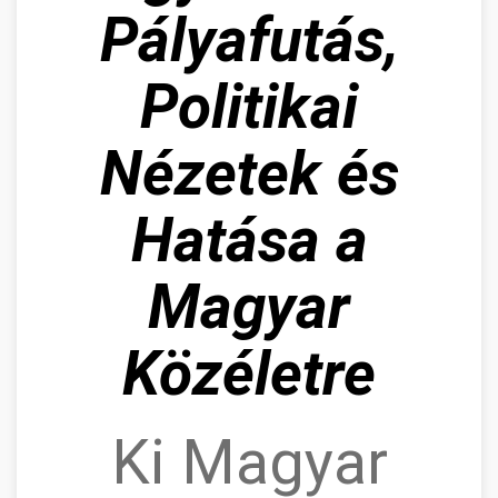
Pályafutás,
Politikai
Nézetek és
Hatása a
Magyar
Közéletre
Ki Magyar