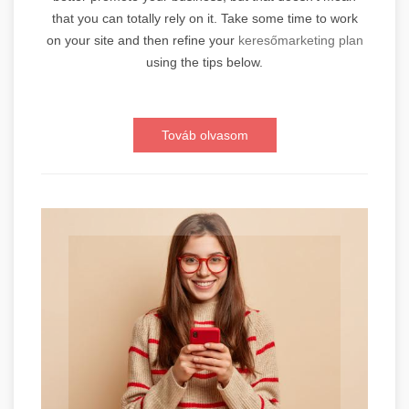
that you can totally rely on it. Take some time to work
on your site and then refine your
keresőmarketing plan
using the tips below.
Továb olvasom