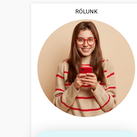
RÓLUNK