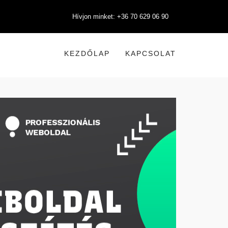
Hívjon minket: +36 70 629 06 90
KEZDŐLAP
KAPCSOLAT