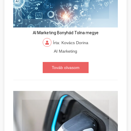
AI Marketing Bonyhád Tolna megye
Írta: Kovács Dorina
AI Marketing
Továb olvasom