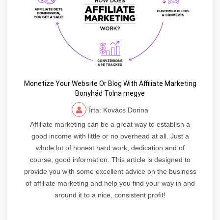
Monetize Your Website Or Blog With Affiliate Marketing
Bonyhád Tolna megye
Írta: Kovács Dorina
Affiliate marketing can be a great way to establish a
good income with little or no overhead at all. Just a
whole lot of honest hard work, dedication and of
course, good information. This article is designed to
provide you with some excellent advice on the business
of affiliate marketing and help you find your way in and
around it to a nice, consistent profit!