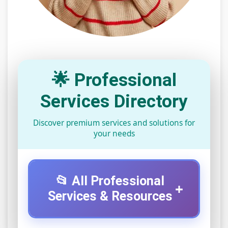
🌟 Professional
Services Directory
Discover premium services and solutions for
your needs
📂 All Professional
+
Services & Resources