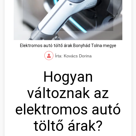
Elektromos autó töltő árak Bonyhád Tolna megye
Írta: Kovács Dorina
Hogyan
változnak az
elektromos autó
töltő árak?