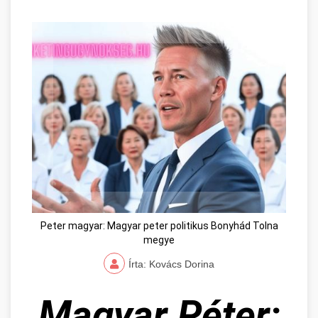
Peter magyar: Magyar peter politikus Bonyhád Tolna
megye
Írta: Kovács Dorina
Magyar Péter: