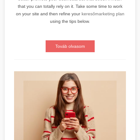
that you can totally rely on it. Take some time to work
on your site and then refine your
keresőmarketing plan
using the tips below.
Továb olvasom