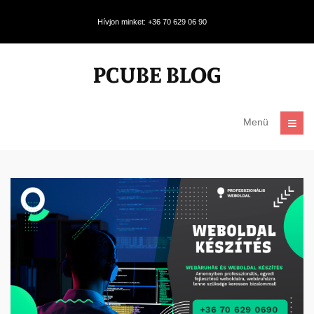
Hívjon minket: +36 70 629 06 90
Menü