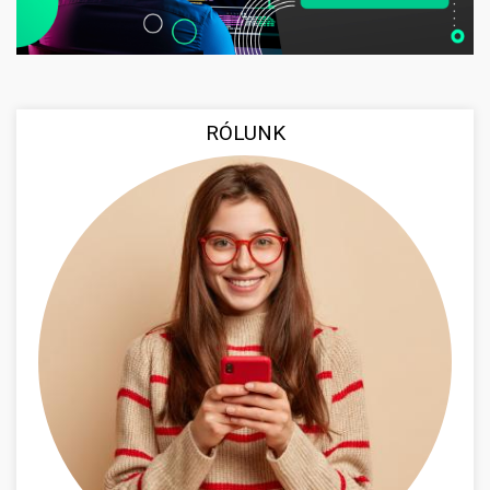
RÓLUNK