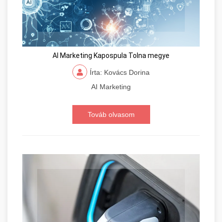
AI Marketing Kapospula Tolna megye
Írta: Kovács Dorina
AI Marketing
Továb olvasom