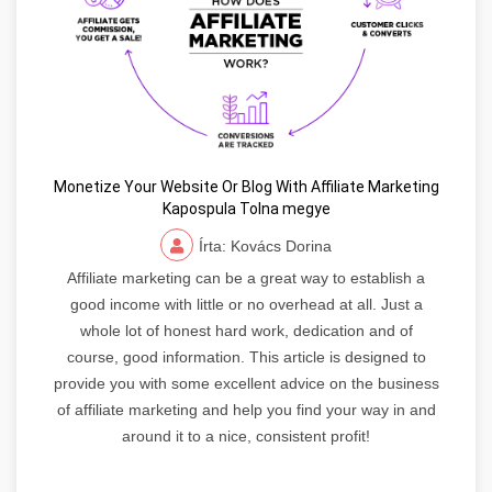
Monetize Your Website Or Blog With Affiliate Marketing
Kapospula Tolna megye
Írta: Kovács Dorina
Affiliate marketing can be a great way to establish a
good income with little or no overhead at all. Just a
whole lot of honest hard work, dedication and of
course, good information. This article is designed to
provide you with some excellent advice on the business
of affiliate marketing and help you find your way in and
around it to a nice, consistent profit!