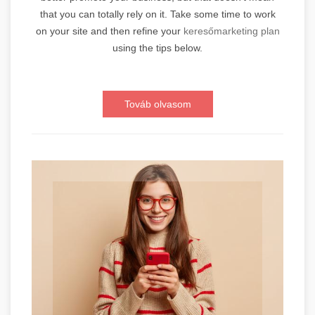
that you can totally rely on it. Take some time to work
on your site and then refine your
keresőmarketing plan
using the tips below.
Továb olvasom