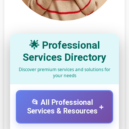
🌟 Professional
Services Directory
Discover premium services and solutions for
your needs
📂 All Professional
+
Services & Resources