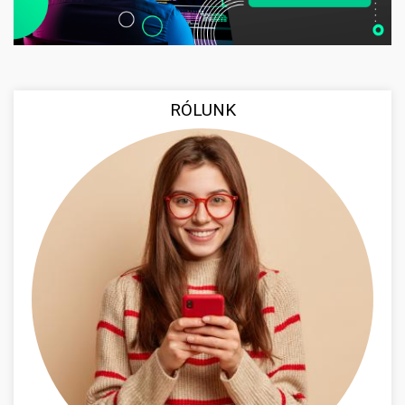
RÓLUNK