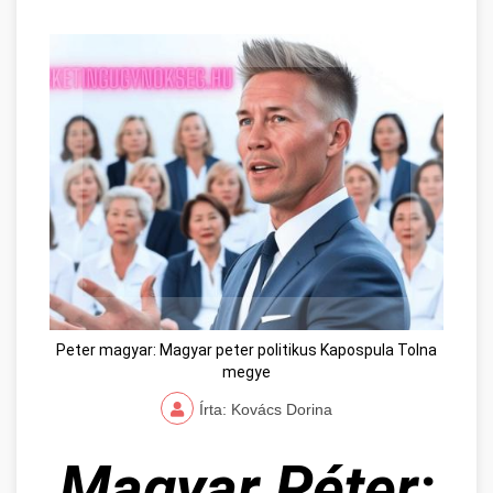
Peter magyar: Magyar peter politikus Kapospula Tolna
megye
Írta: Kovács Dorina
Magyar Péter: