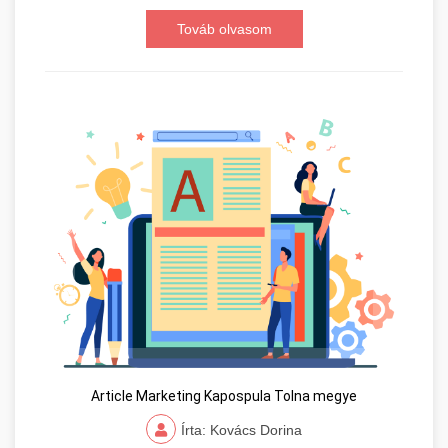
Továb olvasom
Article Marketing Kapospula Tolna megye
Írta: Kovács Dorina