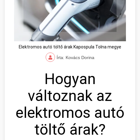
Elektromos autó töltő árak Kapospula Tolna megye
Írta: Kovács Dorina
Hogyan
változnak az
elektromos autó
töltő árak?