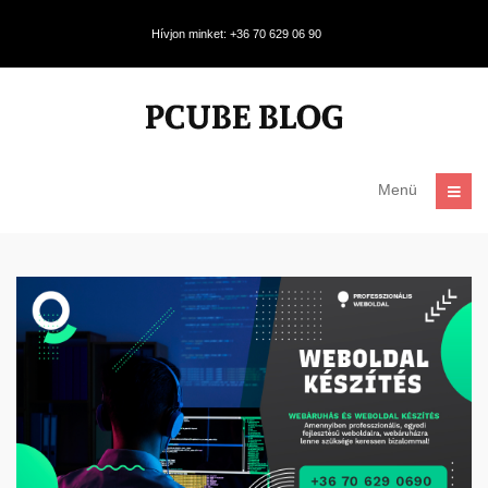
Hívjon minket: +36 70 629 06 90
Menü