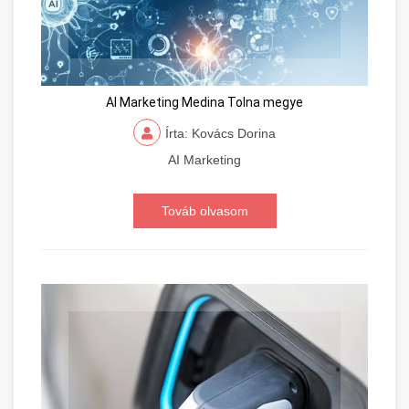
AI Marketing Medina Tolna megye
Írta: Kovács Dorina
AI Marketing
Továb olvasom