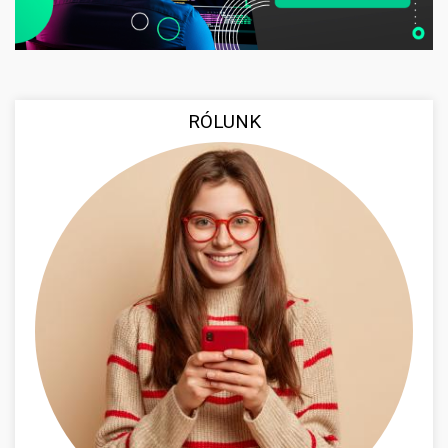
RÓLUNK