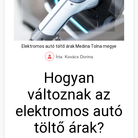
Elektromos autó töltő árak Medina Tolna megye
Írta: Kovács Dorina
Hogyan
változnak az
elektromos autó
töltő árak?