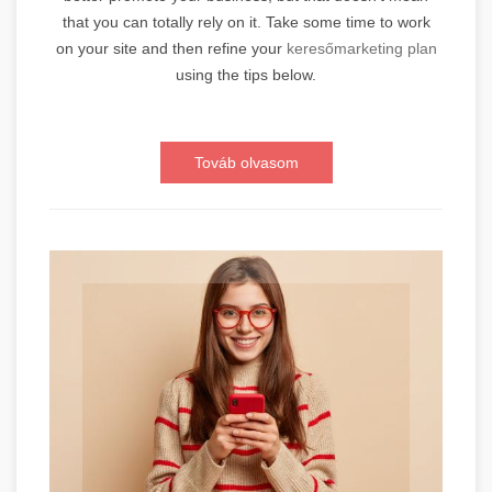
that you can totally rely on it. Take some time to work
on your site and then refine your
keresőmarketing plan
using the tips below.
Továb olvasom