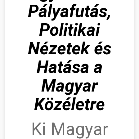
Pályafutás,
Politikai
Nézetek és
Hatása a
Magyar
Közéletre
Ki Magyar