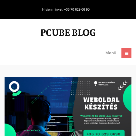
Hívjon minket: +36 70 629 06 90
Menü