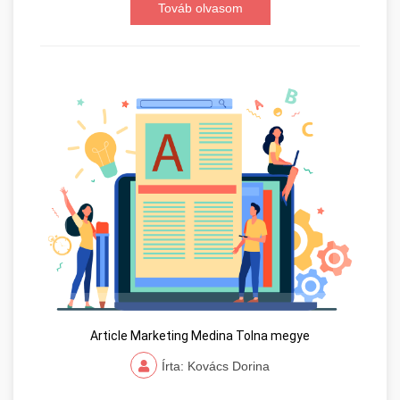
Továb olvasom
Article Marketing Medina Tolna megye
Írta: Kovács Dorina