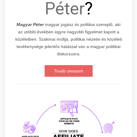
Péter
?
Magyar Péter
magyar jogász és politikai szereplő, aki
az utóbbi években egyre nagyobb figyelmet kapott a
közéletben. Szakmai múltja, politikai nézetei és közéleti
tevékenysége jelentős hatással van a magyar politikai
diskurzusra.
Továb olvasom