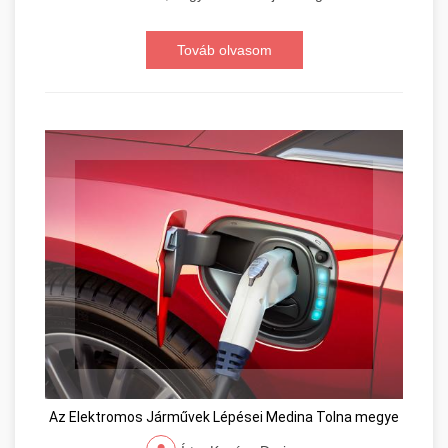
Továb olvasom
Az Elektromos Járművek Lépései Medina Tolna megye