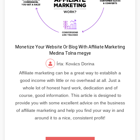
Monetize Your Website Or Blog With Affiliate Marketing
Medina Tolna megye
Írta: Kovács Dorina
Affiliate marketing can be a great way to establish a
good income with little or no overhead at all. Just a
whole lot of honest hard work, dedication and of
course, good information. This article is designed to
provide you with some excellent advice on the business
of affiliate marketing and help you find your way in and
around it to a nice, consistent profit!