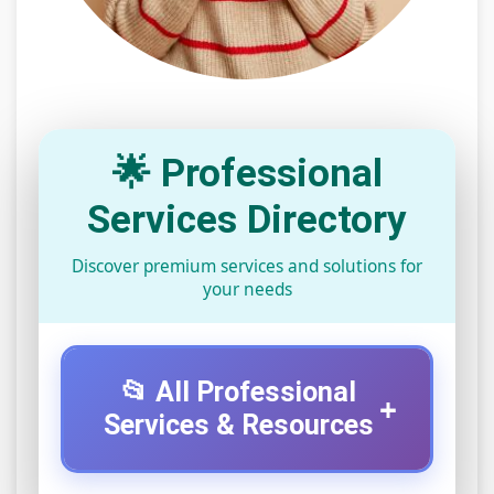
🌟 Professional
Services Directory
Discover premium services and solutions for
your needs
📂 All Professional
+
Services & Resources