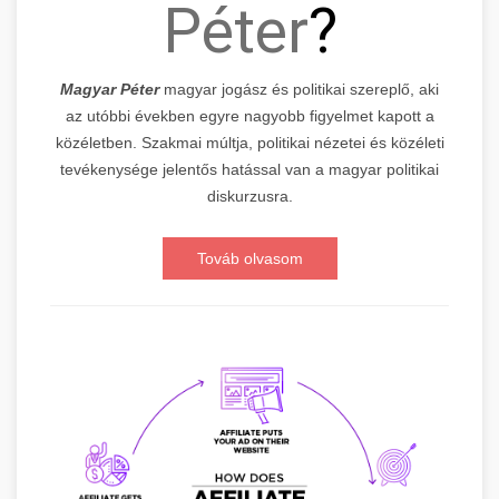
Péter
?
Magyar Péter
magyar jogász és politikai szereplő, aki
az utóbbi években egyre nagyobb figyelmet kapott a
közéletben. Szakmai múltja, politikai nézetei és közéleti
tevékenysége jelentős hatással van a magyar politikai
diskurzusra.
Továb olvasom