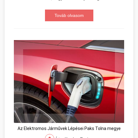
Továb olvasom
Az Elektromos Járművek Lépései Paks Tolna megye