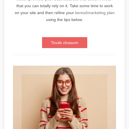
that you can totally rely on it. Take some time to work
on your site and then refine your
keresőmarketing plan
using the tips below.
Továb olvasom