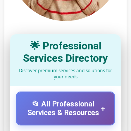
🌟 Professional
Services Directory
Discover premium services and solutions for
your needs
📂 All Professional
+
Services & Resources