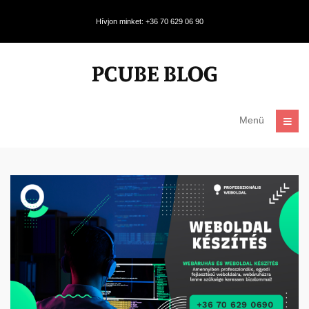
Hívjon minket: +36 70 629 06 90
Menü