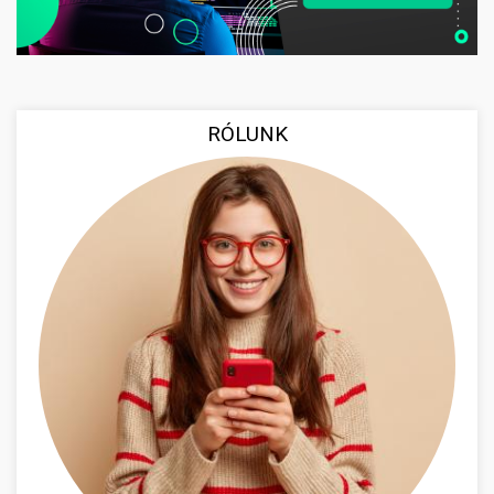
RÓLUNK