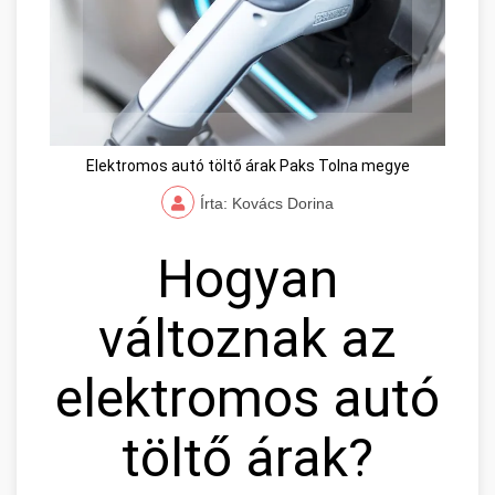
Elektromos autó töltő árak Paks Tolna megye
Írta: Kovács Dorina
Hogyan
változnak az
elektromos autó
töltő árak?