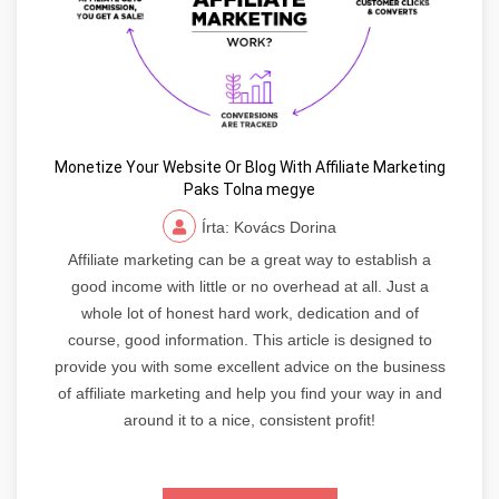
Monetize Your Website Or Blog With Affiliate Marketing
Paks Tolna megye
Írta: Kovács Dorina
Affiliate marketing can be a great way to establish a
good income with little or no overhead at all. Just a
whole lot of honest hard work, dedication and of
course, good information. This article is designed to
provide you with some excellent advice on the business
of affiliate marketing and help you find your way in and
around it to a nice, consistent profit!