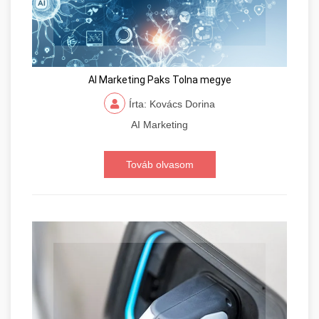
AI Marketing Paks Tolna megye
Írta: Kovács Dorina
AI Marketing
Továb olvasom