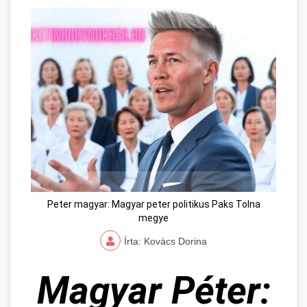
Peter magyar: Magyar peter politikus Paks Tolna
megye
Írta: Kovács Dorina
Magyar Péter: