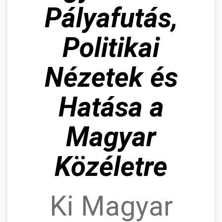
Pályafutás,
Politikai
Nézetek és
Hatása a
Magyar
Közéletre
Ki Magyar