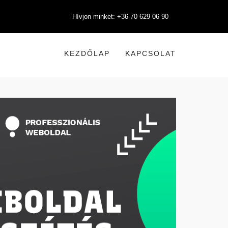
Hívjon minket: +36 70 629 06 90
KEZDŐLAP
KAPCSOLAT