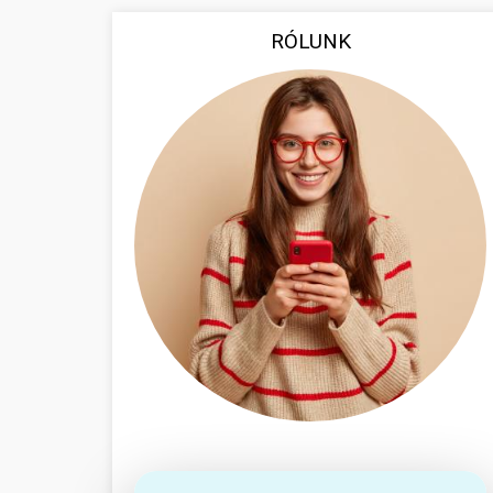
RÓLUNK