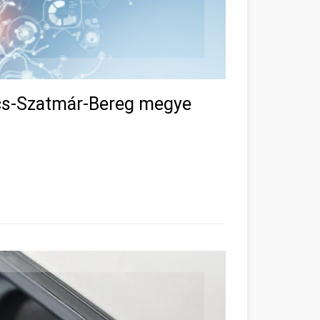
cs-Szatmár-Bereg megye