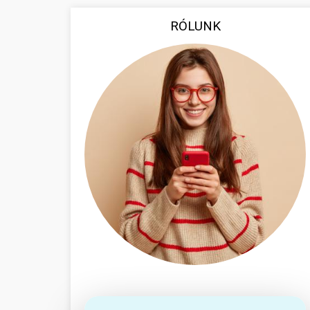
RÓLUNK