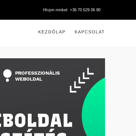
Hívjon minket: +36 70 629 06 90
KEZDŐLAP
KAPCSOLAT