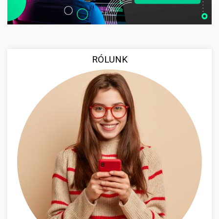
RÓLUNK