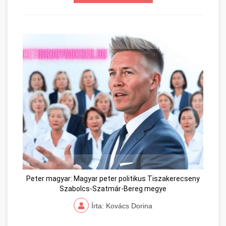
Peter magyar: Magyar peter politikus Tiszakerecseny
Szabolcs-Szatmár-Bereg megye
Írta: Kovács Dorina