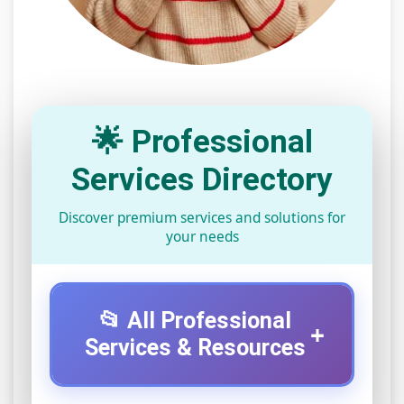
🌟 Professional
Services Directory
Discover premium services and solutions for
your needs
📂 All Professional
+
Services & Resources