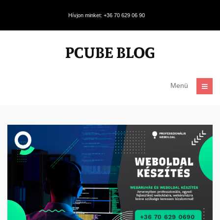
Hívjon minket: +36 70 629 06 90
Menü