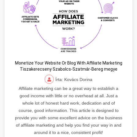
Monetize Your Website Or Blog With Affiliate Marketing
Tiszakerecseny Szabolcs-Szatmár-Bereg megye
Írta: Kovács Dorina
Affiliate marketing can be a great way to establish a
good income with little or no overhead at all. Just a
whole lot of honest hard work, dedication and of
course, good information. This article is designed to
provide you with some excellent advice on the business
of affiliate marketing and help you find your way in and
around it to a nice, consistent profit!