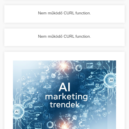
Nem működő CURL function.
Nem működő CURL function.