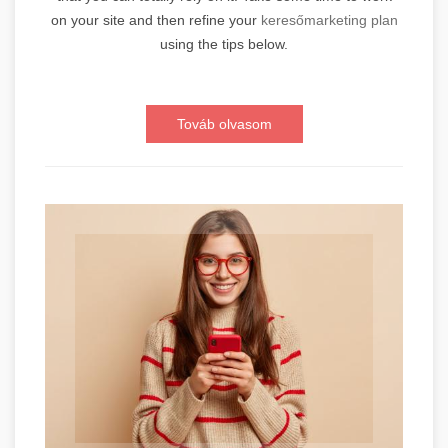
on your site and then refine your
keresőmarketing plan
using the tips below.
Továb olvasom