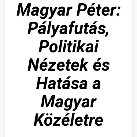
Magyar Péter:
Pályafutás,
Politikai
Nézetek és
Hatása a
Magyar
Közéletre