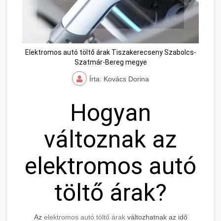
Elektromos autó töltő árak Tiszakerecseny Szabolcs-
Szatmár-Bereg megye
Írta: Kovács Dorina
Hogyan
változnak az
elektromos autó
töltő árak?
Az
elektromos autó töltő árak
változhatnak az idő