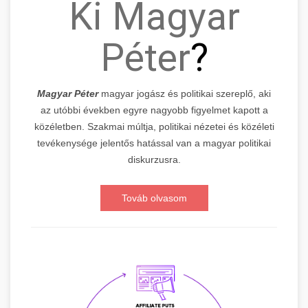
Ki Magyar
Péter
?
Magyar Péter
magyar jogász és politikai szereplő, aki
az utóbbi években egyre nagyobb figyelmet kapott a
közéletben. Szakmai múltja, politikai nézetei és közéleti
tevékenysége jelentős hatással van a magyar politikai
diskurzusra.
Továb olvasom