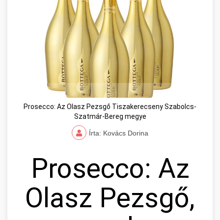
Prosecco: Az Olasz Pezsgő Tiszakerecseny Szabolcs-
Szatmár-Bereg megye
Írta: Kovács Dorina
Prosecco: Az
Olasz Pezsgő,