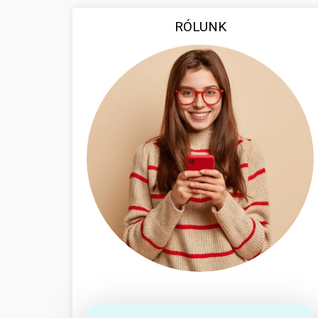
RÓLUNK