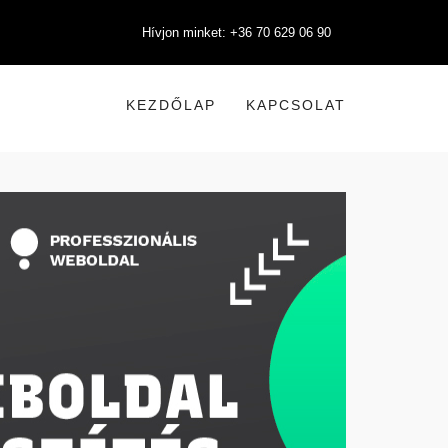
Hívjon minket: +36 70 629 06 90
KEZDŐLAP
KAPCSOLAT