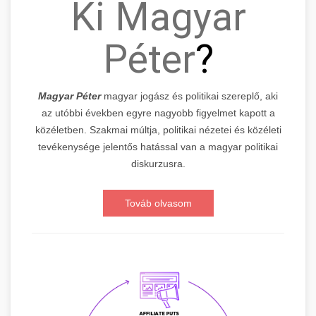
Ki Magyar
Péter
?
Magyar Péter
magyar jogász és politikai szereplő, aki
az utóbbi években egyre nagyobb figyelmet kapott a
közéletben. Szakmai múltja, politikai nézetei és közéleti
tevékenysége jelentős hatással van a magyar politikai
diskurzusra.
Továb olvasom