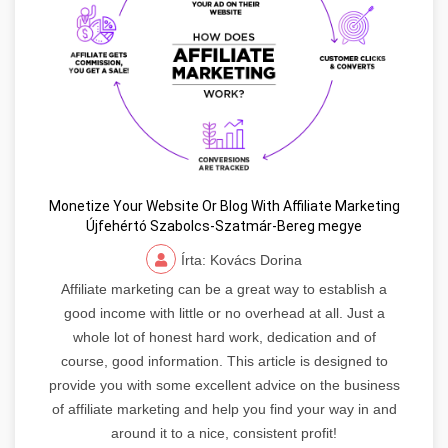
Monetize Your Website Or Blog With Affiliate Marketing
Újfehértó Szabolcs-Szatmár-Bereg megye
Írta: Kovács Dorina
Affiliate marketing can be a great way to establish a
good income with little or no overhead at all. Just a
whole lot of honest hard work, dedication and of
course, good information. This article is designed to
provide you with some excellent advice on the business
of affiliate marketing and help you find your way in and
around it to a nice, consistent profit!