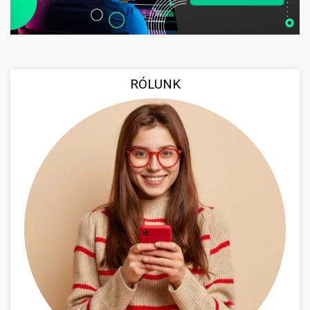
RÓLUNK