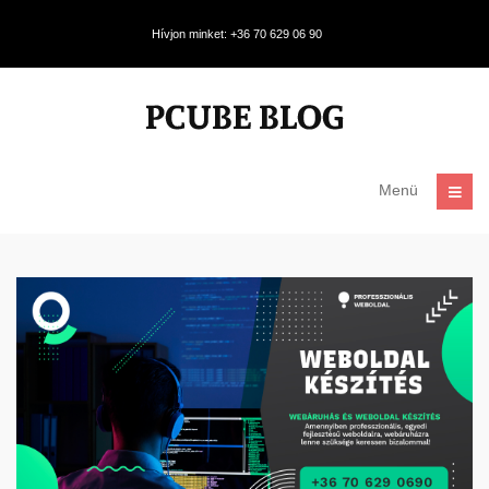
Hívjon minket: +36 70 629 06 90
Menü