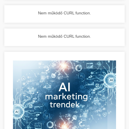
Nem működő CURL function.
Nem működő CURL function.