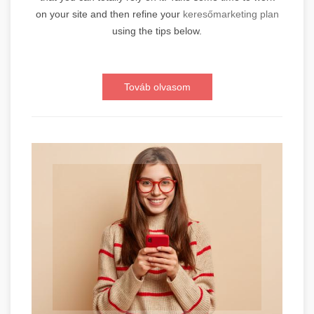
on your site and then refine your
keresőmarketing plan
using the tips below.
Továb olvasom