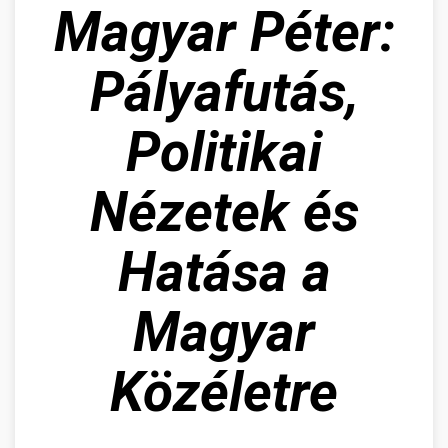
Magyar Péter:
Pályafutás,
Politikai
Nézetek és
Hatása a
Magyar
Közéletre