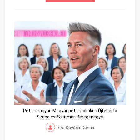
Peter magyar: Magyar peter politikus Újfehértó
Szabolcs-Szatmár-Bereg megye
Írta: Kovács Dorina