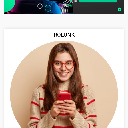
RÓLUNK