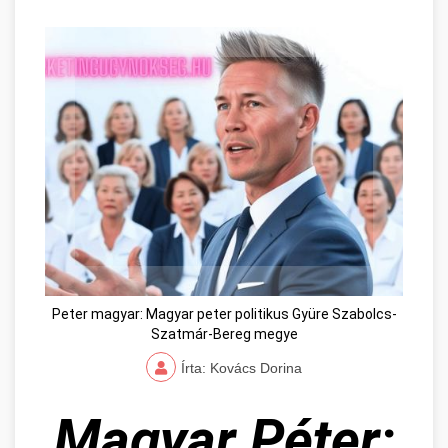
Peter magyar: Magyar peter politikus Gyüre Szabolcs-
Szatmár-Bereg megye
Írta: Kovács Dorina
Magyar Péter: