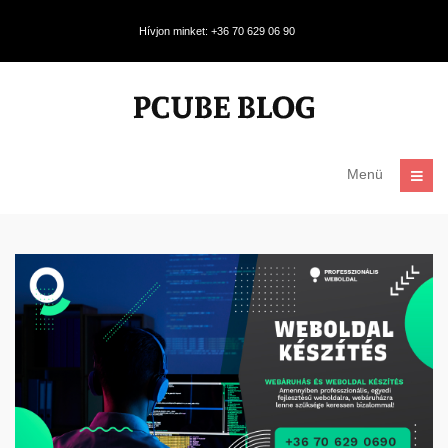
Hívjon minket: +36 70 629 06 90
Menü