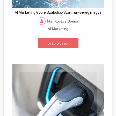
AI Marketing Gyüre Szabolcs-Szatmár-Bereg megye
Írta: Kovács Dorina
AI Marketing
Továb olvasom