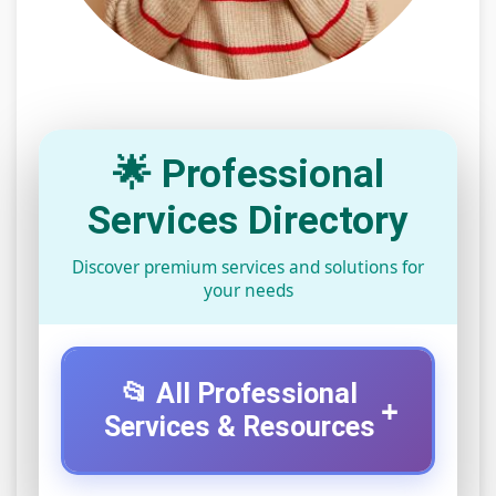
🌟 Professional
Services Directory
Discover premium services and solutions for
your needs
📂 All Professional
+
Services & Resources