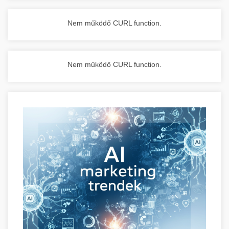
Nem működő CURL function.
Nem működő CURL function.