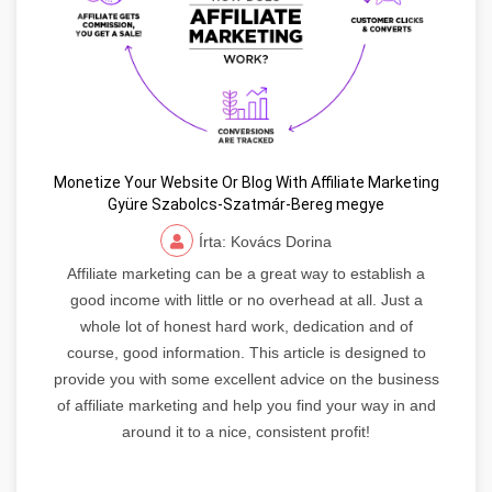
Monetize Your Website Or Blog With Affiliate Marketing
Gyüre Szabolcs-Szatmár-Bereg megye
Írta: Kovács Dorina
Affiliate marketing can be a great way to establish a
good income with little or no overhead at all. Just a
whole lot of honest hard work, dedication and of
course, good information. This article is designed to
provide you with some excellent advice on the business
of affiliate marketing and help you find your way in and
around it to a nice, consistent profit!